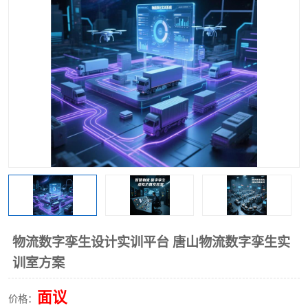
工业工程实训室
物流数字孪生设计实训平台 唐山物流数字孪生实
训室方案
面议
价格：