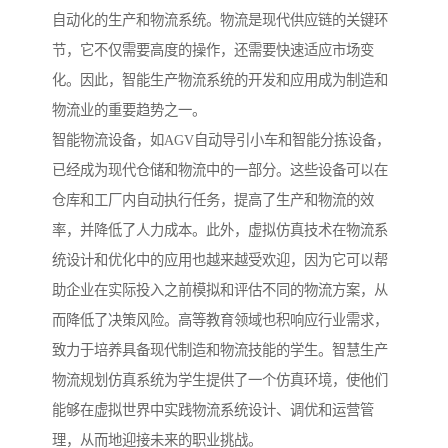
自动化的生产和物流系统。物流是现代供应链的关键环
节，它不仅需要高度的操作，还需要快速适应市场变
化。因此，智能生产物流系统的开发和应用成为制造和
物流业的重要趋势之一。
智能物流设备，如AGV自动导引小车和智能分拣设备，
已经成为现代仓储和物流中的一部分。这些设备可以在
仓库和工厂内自动执行任务，提高了生产和物流的效
率，并降低了人力成本。此外，虚拟仿真技术在物流系
统设计和优化中的应用也越来越受欢迎，因为它可以帮
助企业在实际投入之前模拟和评估不同的物流方案，从
而降低了决策风险。高等教育领域也积响应行业需求，
致力于培养具备现代制造和物流技能的学生。智慧生产
物流规划仿真系统为学生提供了一个仿真环境，使他们
能够在虚拟世界中实践物流系统设计、调优和运营管
理，从而地迎接未来的职业挑战。