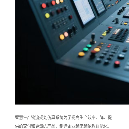
智慧生产物流规划仿真系统为了提高生产效率、降、提
供的交付和更量的产品，制造企业越来越依赖智能化、