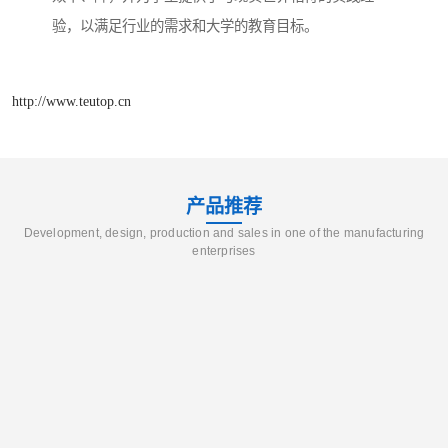
验，以满足行业的需求和大学的教育目标。
http://www.teutop.cn
产品推荐
Development, design, production and sales in one of the manufacturing
enterprises