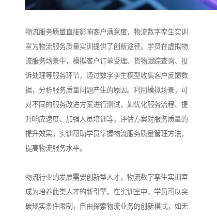
物流服务质量直接影响客户满意度，物流数字孪生实训
室为物流服务质量实训提供了创新途径。学员在虚拟物
流服务场景中，模拟客户订单受理、货物跟踪查询、投
诉处理等服务环节，通过数字孪生模型收集客户反馈数
据，分析服务质量问题产生的原因。利用模拟场景，可
对不同的服务改进方案进行测试，如优化服务流程、提
升响应速度、加强人员培训等，评估方案对服务质量的
提升效果。实训帮助学员掌握物流服务质量管理方法，
提高物流服务水平。​
物流行业的发展需要创新型人才，物流数字孪生实训室
成为培养此类人才的新引擎。在实训室中，学员可以突
破现实条件限制，自由探索物流业务的创新模式，如无