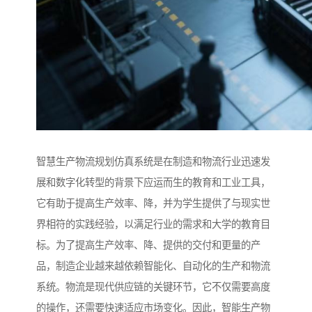
智慧生产物流规划仿真系统是在制造和物流行业迅速发
展和数字化转型的背景下应运而生的教育和工业工具，
它有助于提高生产效率、降，并为学生提供了与现实世
界相符的实践经验，以满足行业的需求和大学的教育目
标。为了提高生产效率、降、提供的交付和更量的产
品，制造企业越来越依赖智能化、自动化的生产和物流
系统。物流是现代供应链的关键环节，它不仅需要高度
的操作，还需要快速适应市场变化。因此，智能生产物