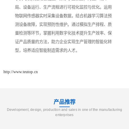
局、设备运行、生产流程进行可视化监控与优化。运用
物联网传感器实时采集设备数据，结合机器学习算法预
测设备故障，实现预防性维护。通过模拟生产排程、质
量检测等环节，掌握利用数字化技术提升生产效率、保
证产品质量的方法，助力企业实现生产管理的智能化转
型，培养适应智能制造需求的人才。​
http://www.teutop.cn
产品推荐
Development, design, production and sales in one of the manufacturing
enterprises