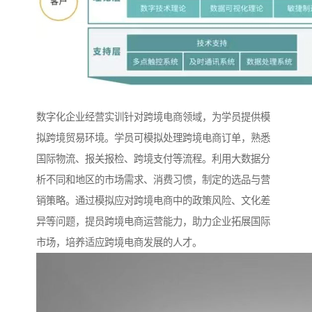
数字化企业经营实训针对跨境电商领域，为学员提供模
拟跨境贸易环境。学员可模拟处理跨境电商订单，熟悉
国际物流、报关报检、跨境支付等流程。利用大数据分
析不同和地区的市场需求、消费习惯，制定的选品与营
销策略。通过模拟应对跨境电商中的政策风险、文化差
异等问题，提员跨境电商运营能力，助力企业拓展国际
市场，培养适应跨境电商发展的人才。​