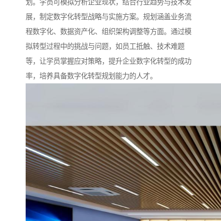
划。学员可模拟分析企业现状，结合行业趋势与技术发
展，制定数字化转型战略与实施方案。规划涵盖业务流
程数字化、数据资产化、组织架构调整等方面。通过模
拟转型过程中的挑战与问题，如员工抵触、技术难题
等，让学员掌握应对策略，提升企业数字化转型的成功
率，培养具备数字化转型规划能力的人才。​