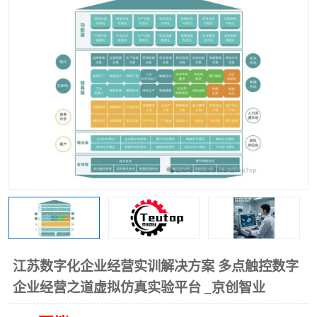
工业工程实训室
江苏数字化企业经营实训解决方案 多点触控数字
企业经营之道虚拟仿真实验平台 _京创智业