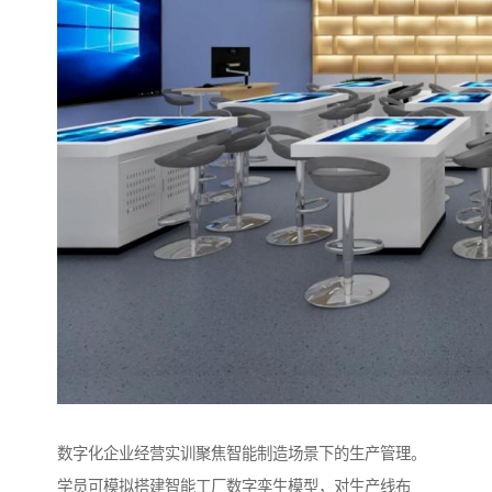
数字化企业经营实训聚焦智能制造场景下的生产管理。
学员可模拟搭建智能工厂数字孪生模型，对生产线布