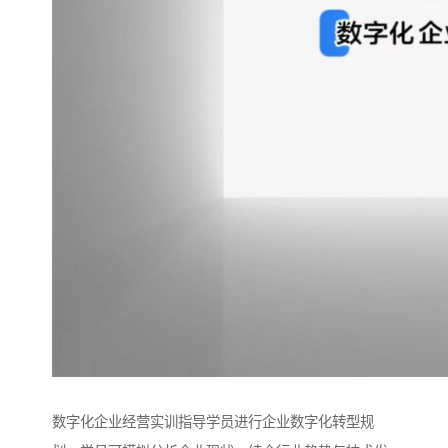
数字化企业经营实训指导学员进行企业数字化转型规