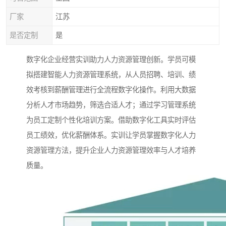
厂家
江苏
是否定制
是
数字化企业经营实训助力人力资源管理创新。学员可模
拟搭建智能人力资源管理系统，从人员招聘、培训、绩
效考核到薪酬管理进行全流程数字化操作。利用大数据
分析人才市场趋势，筛选合适人才；通过学习管理系统
为员工定制个性化培训方案。借助数字化工具实时评估
员工绩效，优化薪酬体系。实训让学员掌握数字化人力
资源管理方法，提升企业人力资源管理效率与人才培养
质量。​