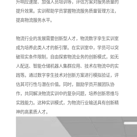
升响应速度、加强人员培训等，评估方案对服务质量的
提升效果。实训帮助学员掌握物流服务质量管理方法，
提高物流服务水平。​
物流行业的发展需要创新型人才，物流数字孪生实训室
成为培养此类人才的新引擎。在实训室中，学员可以突
破现实条件限制，自由探索物流业务的创新模式，如无
人配送、智能仓储机器人集群应用、技术在物流中的实
践等。通过数字孪生技术对创新方案进行模拟验证，评
估其可行性与潜在价值。同时，鼓励学员开展团队协
作，共同解决物流实训中的复杂问题，培养创新思维与
实践能力。这种实训模式，为物流行业输送具有创新精
神的高素质人才。