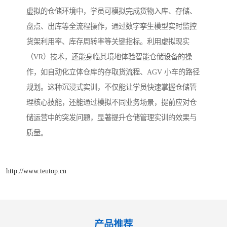
虚拟的仓储环境中，学员可模拟完成货物入库、存储、
盘点、出库等全流程操作，通过数字孪生模型实时监控
货架利用率、库存周转率等关键指标。利用虚拟现实
（VR）技术，还能身临其境地体验智能仓储设备的操
作，如自动化立体仓库的存取货流程、AGV 小车的路径
规划。这种沉浸式实训，不仅能让学员快速掌握仓储管
理核心技能，还能通过模拟不同业务场景，提前应对仓
储运营中的突发问题，显著提升仓储管理实训的效果与
质量。
http://www.teutop.cn
产品推荐