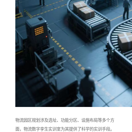
物流园区规划涉及选址、功能分区、设施布局等多个方
面，物流数字孪生实训室为其提供了科学的实训手段。