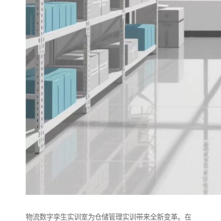
物流数字孪生实训室为仓储管理实训带来全新变革。在