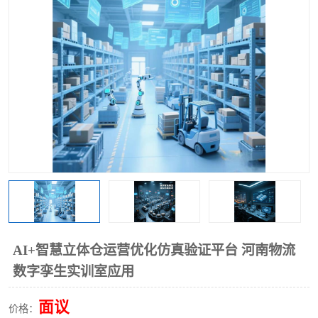
工业工程实训室
AI+智慧立体仓运营优化仿真验证平台 河南物流
数字孪生实训室应用
面议
价格：