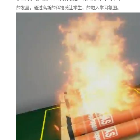
的发展，通过高新的科技感让学生，的融入学习氛围。