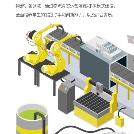
物流等各领域，通过物流真实运营演练和VR模式建设，
全面培养学生的实践动手和创新能力，以及综合素质。