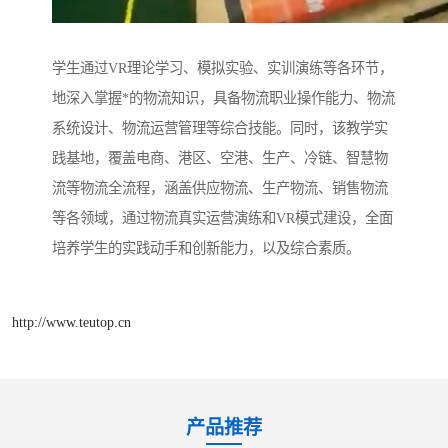
学生通过VR理论学习、模拟实验、实训演练等各环节，
地深入掌握*的物流知识，具备物流职业操作能力、物流
系统设计、物流运营管理等综合技能。同时，该教学实
践基地，覆盖电商、港区、空港、生产、冷链、智慧物
流等物流全流程，涵盖供应物流、生产物流、销售物流
等各领域，通过物流真实运营演练和VR模式建设，全面
培养学生的实践动手和创新能力，以及综合素质。
http://www.teutop.cn
产品推荐