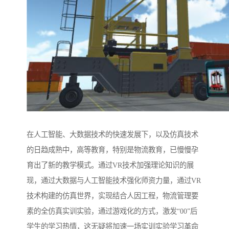
在人工智能、大数据技术的快速发展下，以及仿真技术
的日趋成熟中，高等教育，特别是物流教育，已慢慢孕
育出了新的教学模式。通过VR技术加强理论知识的展
现，通过大数据与人工智能技术强化师资力量，通过VR
技术构建的仿真世界，实现结合人因工程，物流管理要
素的全仿真实训实验，通过游戏化的方式，激发“00”后
学生的学习热情，这无疑将加速一场实训实验学习革命