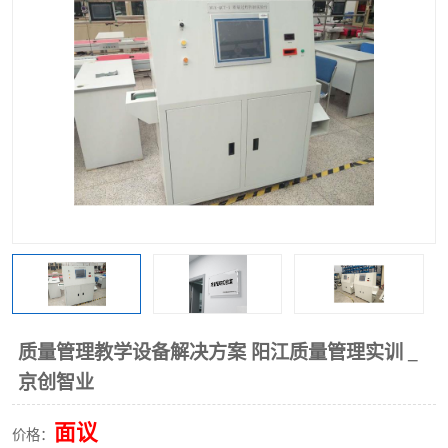
工业工程实训室
质量管理教学设备解决方案 阳江质量管理实训 _
京创智业
面议
价格：