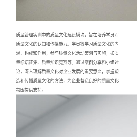
质量管理实训中的质量文化建设模块，旨在培养学员对
质量文化的认知和传播能力。学员将学习质量文化的内
涵、构成和作用，参与质量文化活动策划与实施，如质
量标语征集、质量知识竞赛等。通过案例分享和小组讨
论，深入理解质量文化对企业发展的重要意义，掌握塑
造和传播质量文化的方法，为企业营造良好的质量文化
氛围提供支持。