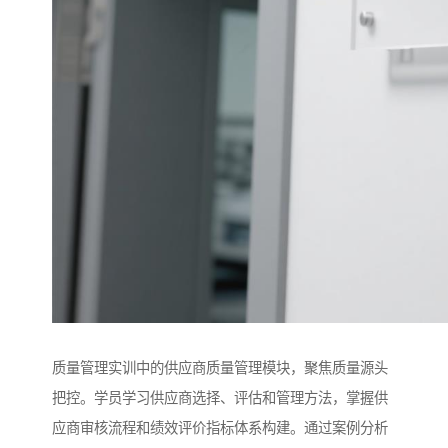
质量管理实训中的供应商质量管理模块，聚焦质量源头
把控。学员学习供应商选择、评估和管理方法，掌握供
应商审核流程和绩效评价指标体系构建。通过案例分析