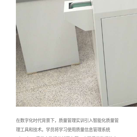
在数字化时代背景下，质量管理实训引入智能化质量管
理工具和技术。学员将学习使用质量信息管理系统