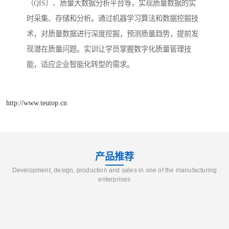
（QIS）、质量大数据分析平台等，实现质量数据的实
时采集、存储和分析。通过机器学习算法和数据挖掘技
术，对质量数据进行深度挖掘，预测质量趋势，提前发
现潜在质量问题。实训让学员掌握数字化质量管理技
能，适应企业智能化转型的需求。​
http://www.teutop.cn
产品推荐
Development, design, production and sales in one of the manufacturing
enterprises