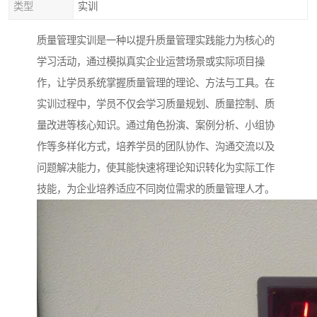
类型
实训
质量管理实训是一种以提升质量管理实践能力为核心的
学习活动，通过模拟真实企业运营场景或实际项目操
作，让学员系统掌握质量管理的理论、方法与工具。在
实训过程中，学员不仅会学习质量规划、质量控制、质
量改进等核心知识。通过角色扮演、案例分析、小组协
作等多样化方式，培养学员的团队协作、沟通交流以及
问题解决能力，使其能快速将理论知识转化为实际工作
技能，为企业培养适应不同岗位需求的质量管理人才。