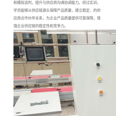
和模拟谈判，提升与供应商沟通协调能力。经过实训，
学员能够从供应链源头保障产品质量，建立稳定、的供
应商合作伙伴关系，为企业产品质量提供可靠保障，增
强企业供应链的稳定性和竞争力。