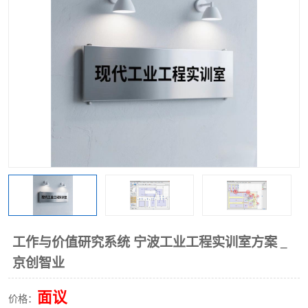
工业工程实训室
工作与价值研究系统 宁波工业工程实训室方案 _
京创智业
面议
价格：