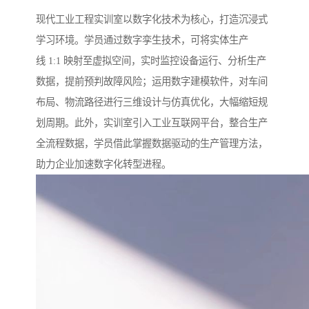
现代工业工程实训室以数字化技术为核心，打造沉浸式
学习环境。学员通过数字孪生技术，可将实体生产
线 1:1 映射至虚拟空间，实时监控设备运行、分析生产
数据，提前预判故障风险；运用数字建模软件，对车间
布局、物流路径进行三维设计与仿真优化，大幅缩短规
划周期。此外，实训室引入工业互联网平台，整合生产
全流程数据，学员借此掌握数据驱动的生产管理方法，
助力企业加速数字化转型进程。