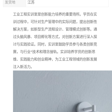
发货地
江苏
工业工程实训室是创新能力培养的重要场所。学员在实
训过程中，可针对生产管理中的实际问题，提出创新性
解决方案，如新型生产流程设计、管理模式创新等。通
过头脑风暴、项目孵化等方式，对创新方案进行深入探
讨与实践验证。同时，实训室鼓励学员参与各类创新竞
赛，与行业*技术和理念接轨。实训培养学员的创新思
维、实践能力和创业精神，为工业工程领域的创新发展
注入新活力。​