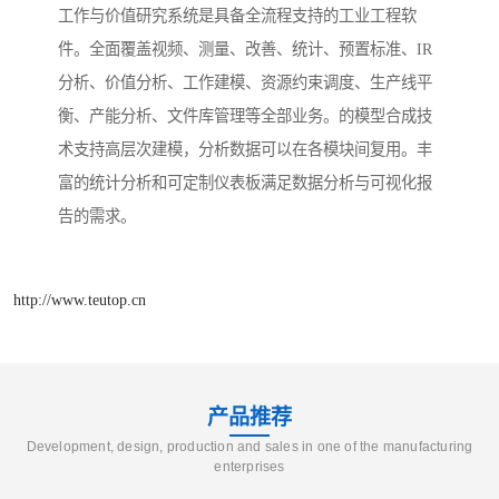
工作与价值研究系统是具备全流程支持的工业工程软
件。全面覆盖视频、测量、改善、统计、预置标准、IR
分析、价值分析、工作建模、资源约束调度、生产线平
衡、产能分析、文件库管理等全部业务。的模型合成技
术支持高层次建模，分析数据可以在各模块间复用。丰
富的统计分析和可定制仪表板满足数据分析与可视化报
告的需求。
http://www.teutop.cn
产品推荐
Development, design, production and sales in one of the manufacturing
enterprises