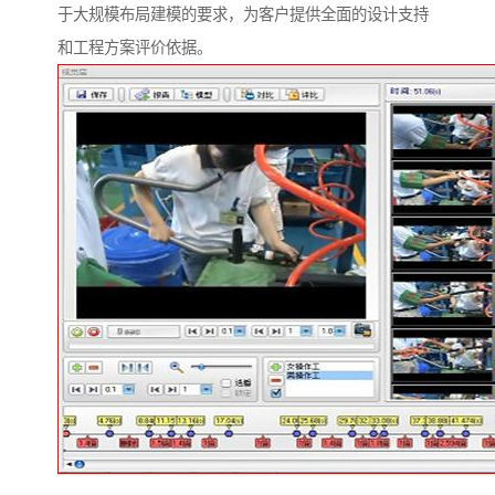
于大规模布局建模的要求，为客户提供全面的设计支持
和工程方案评价依据。