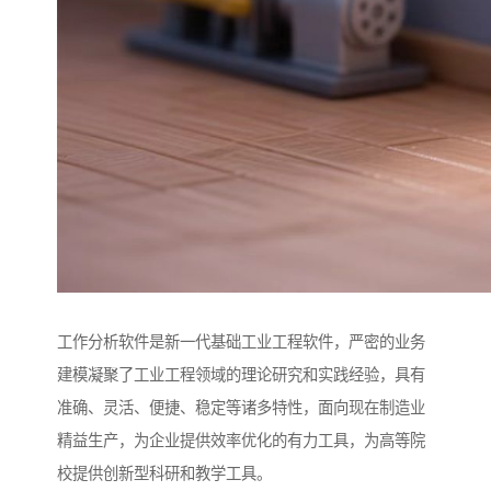
工作分析软件是新一代基础工业工程软件，严密的业务
建模凝聚了工业工程领域的理论研究和实践经验，具有
准确、灵活、便捷、稳定等诸多特性，面向现在制造业
精益生产，为企业提供效率优化的有力工具，为高等院
校提供创新型科研和教学工具。