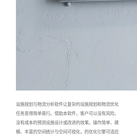
设施规划与物流分析软件让复杂的设施规划和物流优化
任务变得简单易行。借助本软件，客户可以没有风险、
没有成本的预测设施设计或改进的效果。操作简单、建
模、丰富的空间统计与空间可视化，的优化引擎可适应