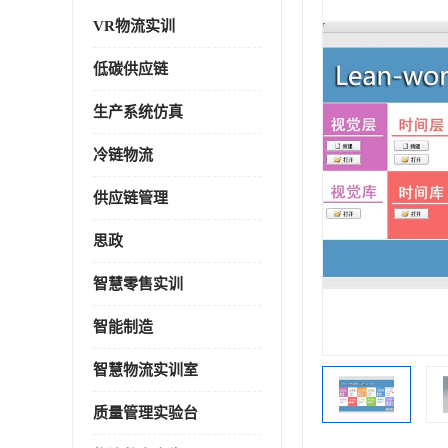
VR物流实训
低碳供应链
生产系统仿真
冷链物流
供应链管理
思政
智慧零售实训
智能制造
智慧物流实训室
质量管理实验台