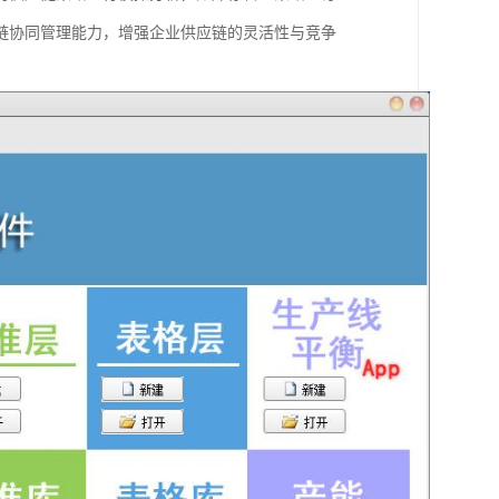
链协同管理能力，增强企业供应链的灵活性与竞争