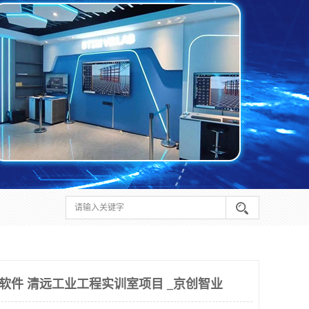
作分析软件 清远工业工程实训室项目 _京创智业