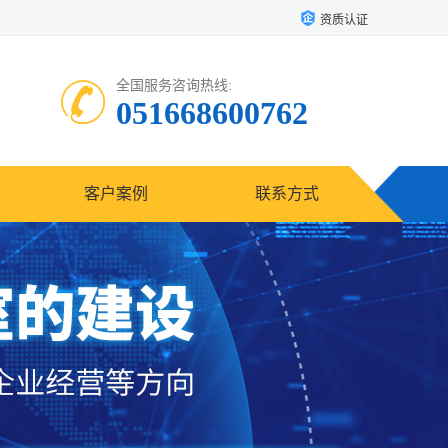
资质认证
全国服务咨询热线:
051668600762
客户案例
联系方式