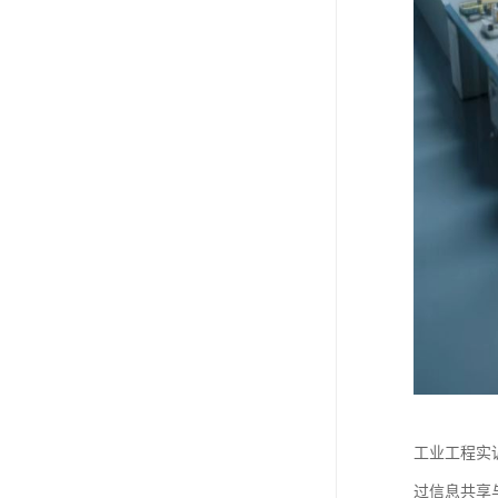
工业工程实
过信息共享