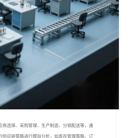
应商选择、采购管理、生产制造、分销配送等，通
的供应链策略进行模拟分析，如库存管理策略、订