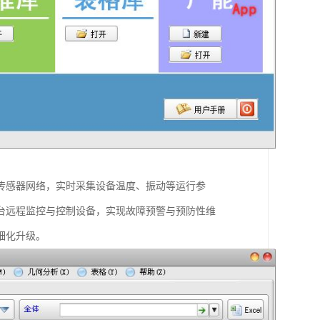
传感器网络，实时采集设备温度、振动等运行参
台远程监控与控制设备，实现故障预警与预防性维
细化升级。