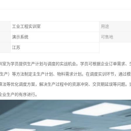
工业工程实训室
用途
演示系统
可售地
江苏
训室为学员提供生产计划与调度的实战机会。学员可根据企业订单需求、生
时制生产）等方法制定主生产计划、物料需求计划。在调度实训环节，通过
算法等优化调度方案，解决生产过程中的资源冲突、交货期延误等问题。
企业生产的有序进行。​