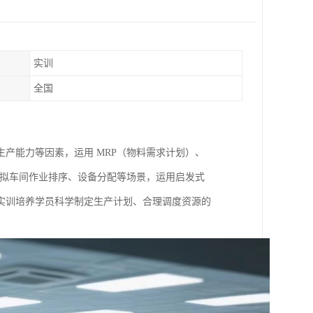
实训
全国
产能力等因素，运用 MRP（物料需求计划）、
模拟车间作业排序、设备分配等场景，运用启发式
实训培养学员科学制定生产计划、合理调度资源的