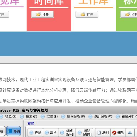
联网技术，现代工业工程实训室实现设备互联互通与智能管理。学员部署
缘计算设备对数据进行本地分析处理，降低云端传输压力；通过物联网平
助学员掌握物联网架构搭建与应用开发，推动企业设备管理向智能化、精