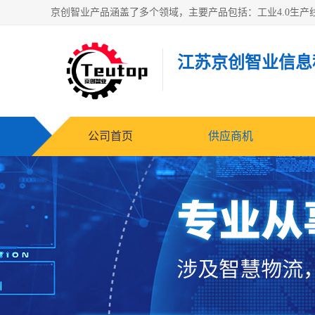
江苏京创智业信息
公司首页
供应商机