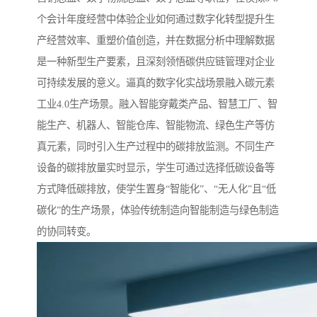
个会计年度经营中体验企业如何通过数字化转型提升生
产经营效率、重塑价值创造，并在数据分析中理解数据
是一种新型生产要素，且深刻领悟碳供应链管理对企业
可持续发展的意义。逼真的数字化实战场景融入碳元素
工业4.0生产场景。融入智能穿戴类产品、智慧工厂、智
能生产、机器人、智能仓库、智能物流、绿色生产等仿
真元素，同时引入生产过程中的碳排放监测。不同生产
设备的碳排放量实时显示，学生可通过选择低碳设备等
方式降低碳排放，使学生置身“智能化”、“无人化”且“低
碳化”的生产场景，体验传统制造向智能制造与绿色制造
的协同转变。