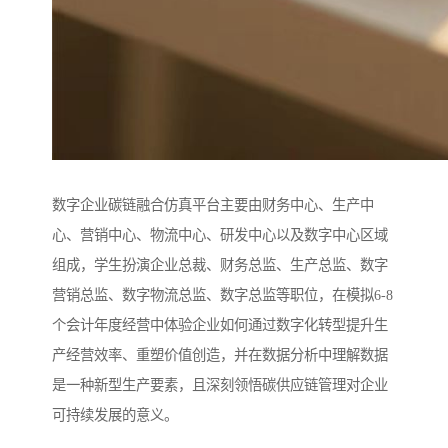
数字企业碳链融合仿真平台主要由财务中心、生产中
心、营销中心、物流中心、研发中心以及数字中心区域
组成，学生扮演企业总裁、财务总监、生产总监、数字
营销总监、数字物流总监、数字总监等职位，在模拟6-8
个会计年度经营中体验企业如何通过数字化转型提升生
产经营效率、重塑价值创造，并在数据分析中理解数据
是一种新型生产要素，且深刻领悟碳供应链管理对企业
可持续发展的意义。