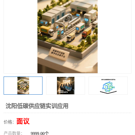
工业工程实训室
沈阳低碳供应链实训应用
面议
价格：
产品数量：
9999.00个