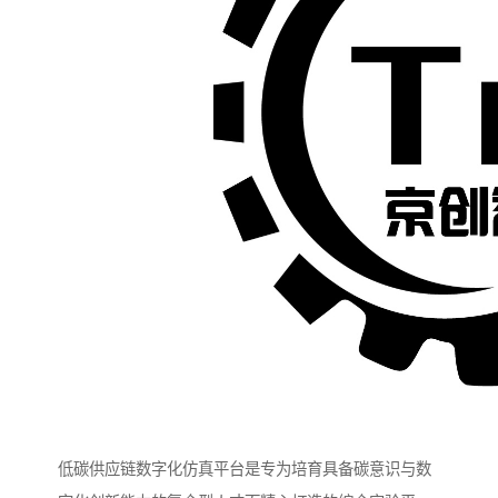
低碳供应链数字化仿真平台是专为培育具备碳意识与数