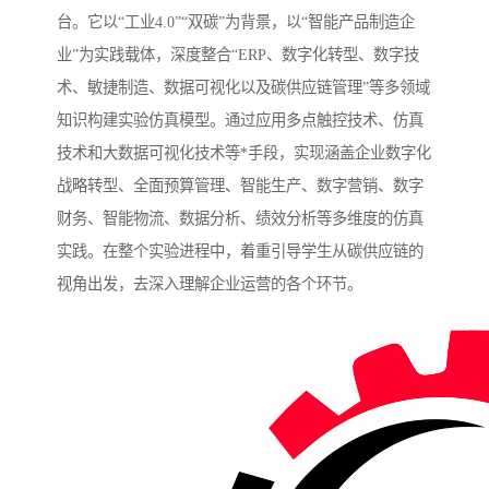
台。它以“工业4.0”“双碳”为背景，以“智能产品制造企
业”为实践载体，深度整合“ERP、数字化转型、数字技
术、敏捷制造、数据可视化以及碳供应链管理”等多领域
知识构建实验仿真模型。通过应用多点触控技术、仿真
技术和大数据可视化技术等*手段，实现涵盖企业数字化
战略转型、全面预算管理、智能生产、数字营销、数字
财务、智能物流、数据分析、绩效分析等多维度的仿真
实践。在整个实验进程中，着重引导学生从碳供应链的
视角出发，去深入理解企业运营的各个环节。