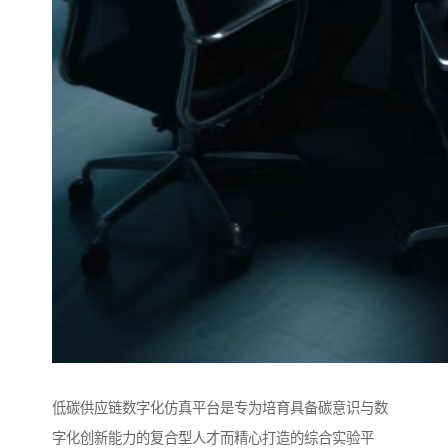
低碳供应链数字化仿真平台是专为培育具备碳意识与数
字化创新能力的复合型人才而精心打造的综合实验平