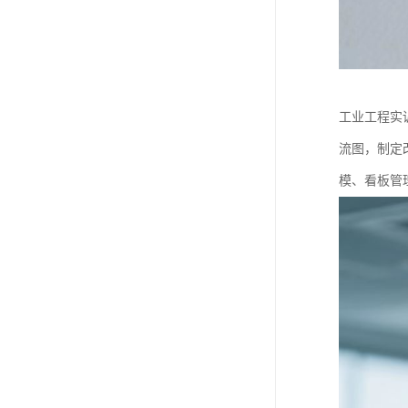
工业工程实
流图，制定
模、看板管