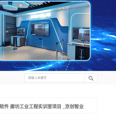
作分析软件 廊坊工业工程实训室项目 _京创智业