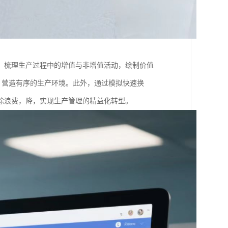
，梳理生产过程中的增值与非增值活动，绘制价值
等，营造有序的生产环境。此外，通过模拟快速换
浪费，降，实现生产管理的精益化转型。​