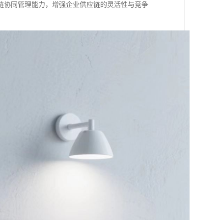
链协同管理能力，增强企业供应链的灵活性与竞争