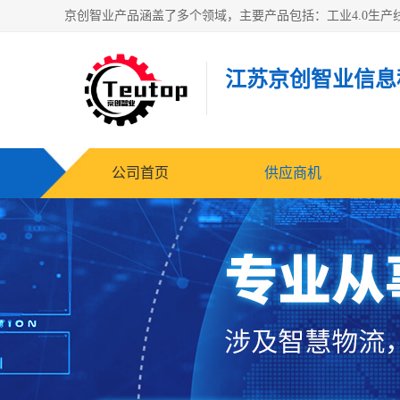
江苏京创智业信息
公司首页
供应商机