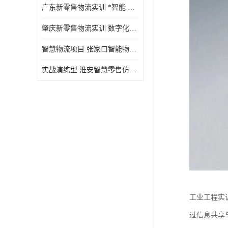
广东新零售物流实训 *智能 实战演练型
肇庆新零售物流实训 数字化赋能 创新实践
智慧物流项目 张家口智能物流装备
实战演练型 淮安智慧零售仿真实训 实战沉浸式
工业工程实
过信息共享