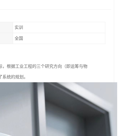
实训
全国
标，根据工业工程的三个研究方向（即运筹与物
了系统的规划。