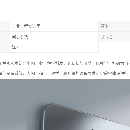
工业工程实训室
用途
演示系统
可售地
江苏
工程实验室结合中国工业工程学科发展的现状与展望，以教学、科研为目
程与制造系统、人因工程与工效学）和开设的课程要求对实验室建设进行