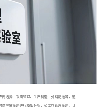
应商选择、采购管理、生产制造、分销配送等，通
的供应链策略进行模拟分析，如库存管理策略、订