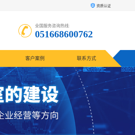
资质认证
全国服务咨询热线:
051668600762
客户案例
联系方式