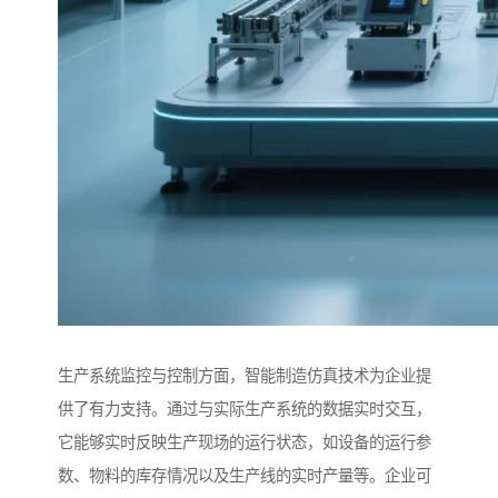
生产系统监控与控制方面，智能制造仿真技术为企业提
供了有力支持。通过与实际生产系统的数据实时交互，
它能够实时反映生产现场的运行状态，如设备的运行参
数、物料的库存情况以及生产线的实时产量等。企业可