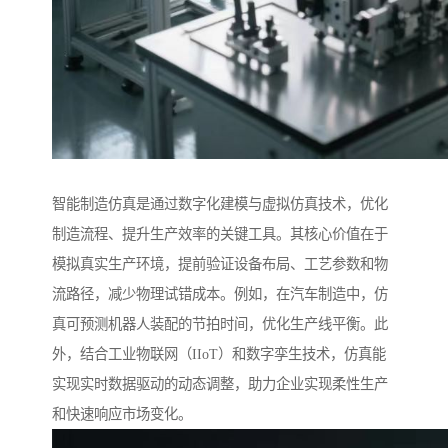
智能制造仿真是通过数字化建模与虚拟仿真技术，优化
制造流程、提升生产效率的关键工具。其核心价值在于
模拟真实生产环境，提前验证设备布局、工艺参数和物
流路径，减少物理试错成本。例如，在汽车制造中，仿
真可预测机器人装配的节拍时间，优化生产线平衡。此
外，结合工业物联网（IIoT）和数字孪生技术，仿真能
实现实时数据驱动的动态调整，助力企业实现柔性生产
和快速响应市场变化。