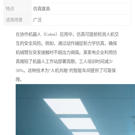
特点
仿真度高
适用场景
广泛
在协作机器人（Cobot）应用中，仿真可提前检测人机交
互的安全风险。例如，通过动作捕捉和力学仿真，确保
机械臂在突发接触时不超出力阈值。某家电企业利用仿
真缩短了机器人工作站部署周期，工人培训时间减少
50%。这种技术为“人机共融”的智能车间提供了可靠保
障。