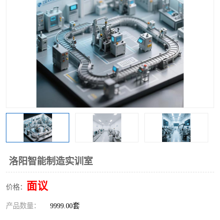
工业工程实训室
洛阳智能制造实训室
面议
价格：
产品数量：
9999.00套