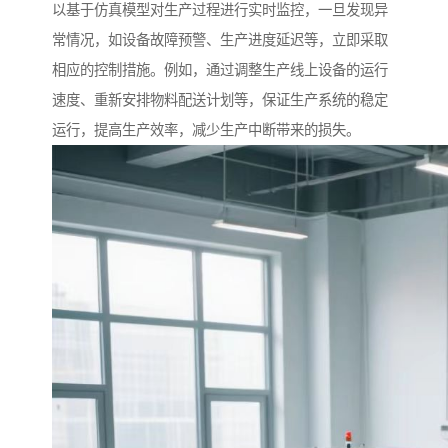
以基于仿真模型对生产过程进行实时监控，一旦发现异
常情况，如设备故障预警、生产进度延迟等，立即采取
相应的控制措施。例如，通过调整生产线上设备的运行
速度、重新安排物料配送计划等，保证生产系统的稳定
运行，提高生产效率，减少生产中断带来的损失。