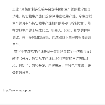
工业 4.0 智能制造实验平台支持智能生产线的数字仿真
功能，按实物生产线1:1定制孪生虚拟生产线，孪生虚拟
生产线具有与按实物生产线相同的外观与控制功能，能
在虚拟生产线上完成PLC、机器人、HMI、视觉的程序
调试，并可接线MES系统，通过MES下单完成智能调度
生产。
数字孪生虚拟生产线是基于智能制造数字化仿真与设计
软件（开发，按实际生产线1:1尺寸构建的三维虚拟环
境。包括了：数模开发、产线布局、产线电气集成、设
备参数设置。
http://www.teutop.cn