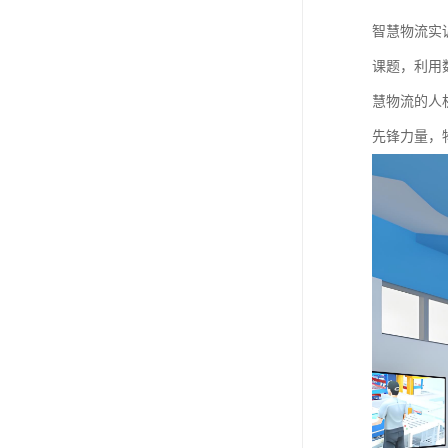
智慧物流实
课题，利用
慧物流的人
先锋力量，