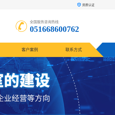
资质认证
全国服务咨询热线:
051668600762
客户案例
联系方式