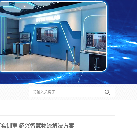
实训室 绍兴智慧物流解决方案