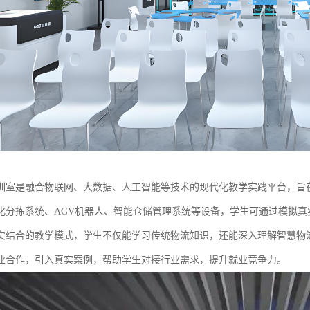
训室是融合物联网、大数据、人工智能等技术的现代化教学实践平台，旨
化分拣系统、AGV机器人、智能仓储管理系统等设备，学生可通过模拟
实结合的教学模式，学生不仅能学习传统物流知识，还能深入理解智慧物
业合作，引入真实案例，帮助学生对接行业需求，提升就业竞争力。