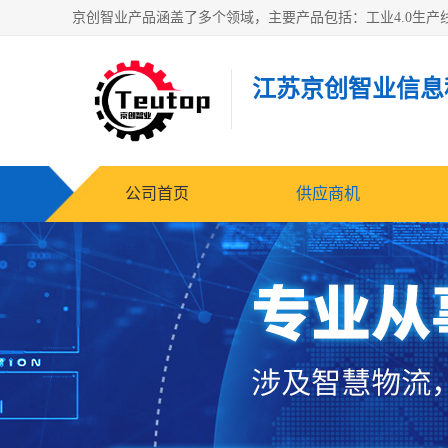
江苏京创智业信息
公司首页
供应商机