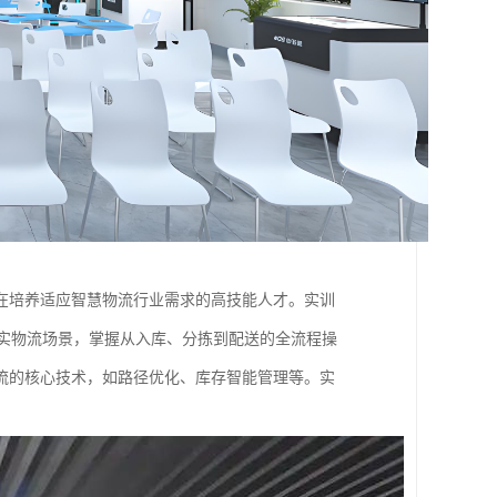
在培养适应智慧物流行业需求的高技能人才。实训
真实物流场景，掌握从入库、分拣到配送的全流程操
流的核心技术，如路径优化、库存智能管理等。实