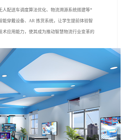
无人配送车调度算法优化、物流溯源系统搭建等*
能穿戴设备、AR 拣货系统，让学生提前体验智
技术应用能力，使其成为推动智慧物流行业变革的