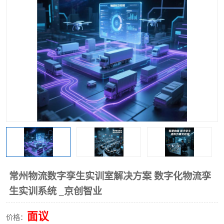
工业工程实训室
常州物流数字孪生实训室解决方案 数字化物流孪
生实训系统 _京创智业
面议
价格：