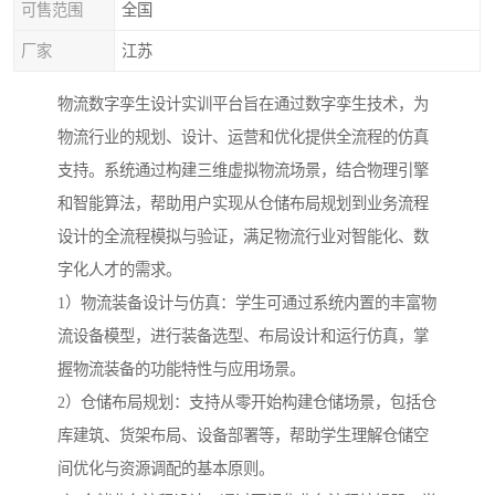
可售范围
全国
厂家
江苏
物流数字孪生设计实训平台旨在通过数字孪生技术，为
物流行业的规划、设计、运营和优化提供全流程的仿真
支持。系统通过构建三维虚拟物流场景，结合物理引擎
和智能算法，帮助用户实现从仓储布局规划到业务流程
设计的全流程模拟与验证，满足物流行业对智能化、数
字化人才的需求。
1）物流装备设计与仿真：学生可通过系统内置的丰富物
流设备模型，进行装备选型、布局设计和运行仿真，掌
握物流装备的功能特性与应用场景。
2）仓储布局规划：支持从零开始构建仓储场景，包括仓
库建筑、货架布局、设备部署等，帮助学生理解仓储空
间优化与资源调配的基本原则。