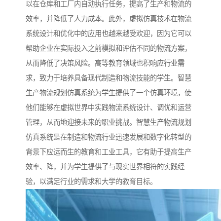
以在仓库和工厂内自动执行任务，提高了生产和物流的
效率，并降低了人力成本。此外，虚拟仿真技术在物流
系统设计和优化中的应用也越来越受欢迎，因为它可以
帮助企业在实际投入之前模拟和评估不同的物流方案，
从而降低了决策风险。高等教育领域也积响应行业需
求，致力于培养具备现代制造和物流技能的学生。智慧
生产物流规划仿真系统为学生提供了一个仿真环境，使
他们能够在虚拟世界中实践物流系统设计、调优和运营
管理，从而地迎接未来的职业挑战。智慧生产物流规划
仿真系统是在制造和物流行业迅速发展和数字化转型的
背景下应运而生的教育和工业工具，它有助于提高生产
效率、降，并为学生提供了与现实世界相符的实践经
验，以满足行业的需求和大学的教育目标。