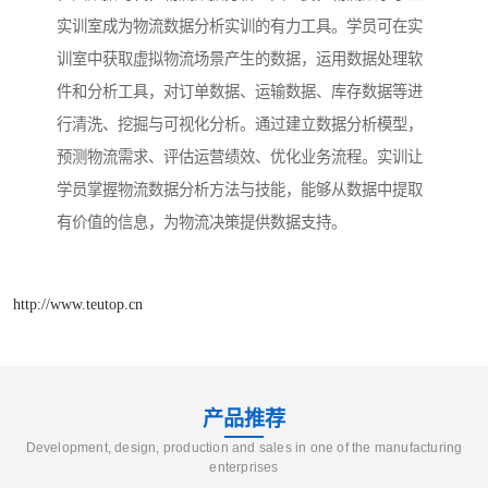
实训室成为物流数据分析实训的有力工具。学员可在实
训室中获取虚拟物流场景产生的数据，运用数据处理软
件和分析工具，对订单数据、运输数据、库存数据等进
行清洗、挖掘与可视化分析。通过建立数据分析模型，
预测物流需求、评估运营绩效、优化业务流程。实训让
学员掌握物流数据分析方法与技能，能够从数据中提取
有价值的信息，为物流决策提供数据支持。​
http://www.teutop.cn
产品推荐
Development, design, production and sales in one of the manufacturing
enterprises