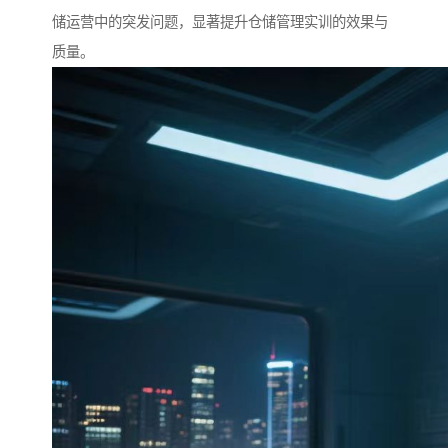
储运营中的突发问题，显著提升仓储管理实训的效果与
质量。