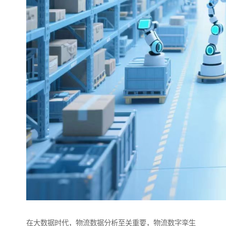
在大数据时代，物流数据分析至关重要，物流数字孪生