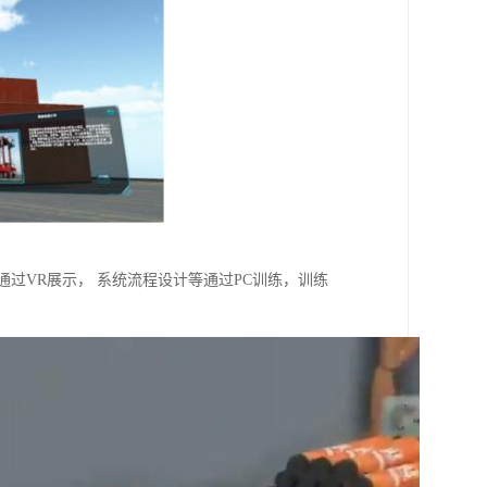
通过VR展示， 系统流程设计等通过PC训练，训练