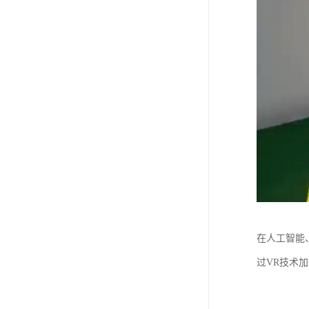
在人工智能
过VR技术