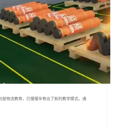
别是物流教育，已慢慢孕育出了新的教学模式。通