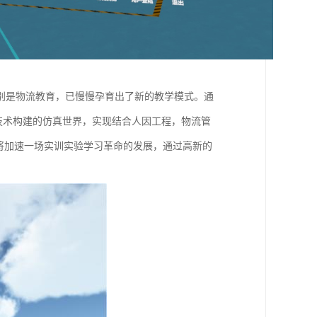
别是物流教育，已慢慢孕育出了新的教学模式。通
技术构建的仿真世界，实现结合人因工程，物流管
疑将加速一场实训实验学习革命的发展，通过高新的