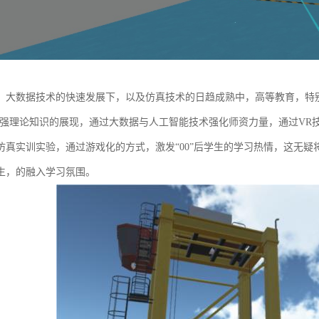
、大数据技术的快速发展下，以及仿真技术的日趋成熟中，高等教育，特
加强理论知识的展现，通过大数据与人工智能技术强化师资力量，通过VR
仿真实训实验，通过游戏化的方式，激发“00”后学生的学习热情，这无
生，的融入学习氛围。