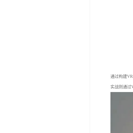
通过构建V
实战则通过