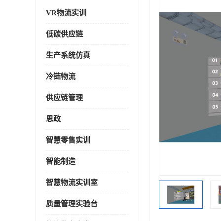
VR物流实训
低碳供应链
生产系统仿真
冷链物流
供应链管理
思政
智慧零售实训
智能制造
智慧物流实训室
质量管理实验台