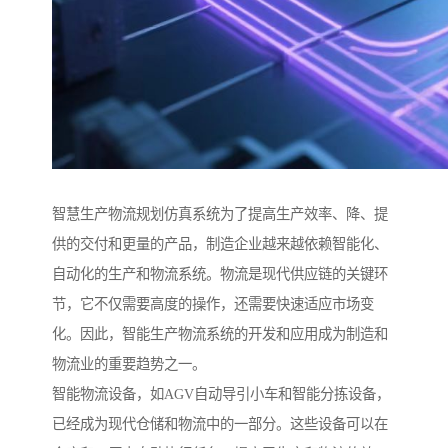
智慧生产物流规划仿真系统为了提高生产效率、降、提
供的交付和更量的产品，制造企业越来越依赖智能化、
自动化的生产和物流系统。物流是现代供应链的关键环
节，它不仅需要高度的操作，还需要快速适应市场变
化。因此，智能生产物流系统的开发和应用成为制造和
物流业的重要趋势之一。
智能物流设备，如AGV自动导引小车和智能分拣设备，
已经成为现代仓储和物流中的一部分。这些设备可以在