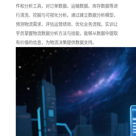
件和分析工具，对订单数据、运输数据、库存数据等进
行清洗、挖掘与可视化分析。通过建立数据分析模型，
预测物流需求、评估运营绩效、优化业务流程。实训让
学员掌握物流数据分析方法与技能，能够从数据中提取
有价值的信息，为物流决策提供数据支持。​