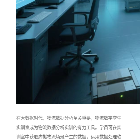
在大数据时代，物流数据分析至关重要，物流数字孪生
实训室成为物流数据分析实训的有力工具。学员可在实
训室中获取虚拟物流场景产生的数据，运用数据处理软