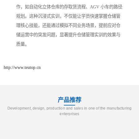
作，如自动化立体仓库的存取货流程、AGV 小车的路径
规划。这种沉浸式实训，不仅能让学员快速掌握仓储管
理核心技能，还能通过模拟不同业务场景，提前应对仓
储运营中的突发问题，显著提升仓储管理实训的效果与
质量。
http://www.teutop.cn
产品推荐
Development, design, production and sales in one of the manufacturing
enterprises