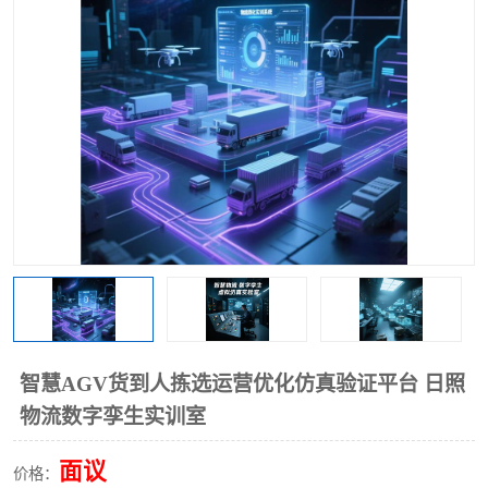
工业工程实训室
智慧AGV货到人拣选运营优化仿真验证平台 日照
物流数字孪生实训室
面议
价格：