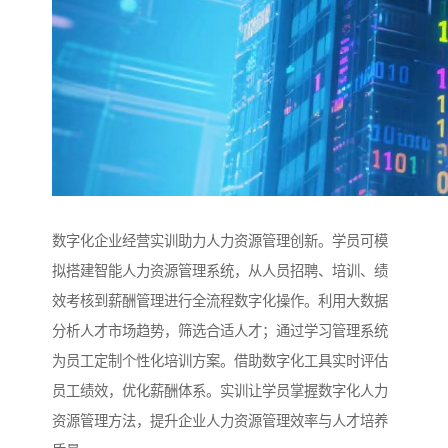
数字化企业经营实训助力人力资源管理创新。学员可模
拟搭建智能人力资源管理系统，从人员招聘、培训、绩
效考核到薪酬管理进行全流程数字化操作。利用大数据
分析人才市场趋势，筛选合适人才；通过学习管理系统
为员工定制个性化培训方案。借助数字化工具实时评估
员工绩效，优化薪酬体系。实训让学员掌握数字化人力
资源管理方法，提升企业人力资源管理效率与人才培养