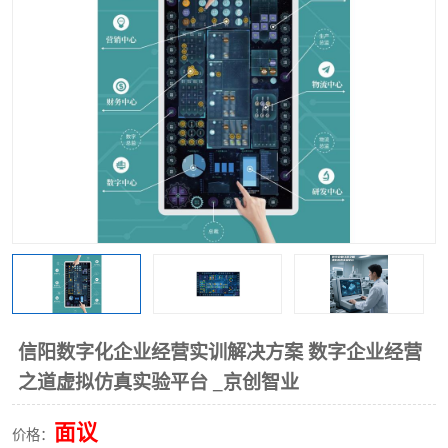
工业工程实训室
信阳数字化企业经营实训解决方案 数字企业经营
之道虚拟仿真实验平台 _京创智业
面议
价格：