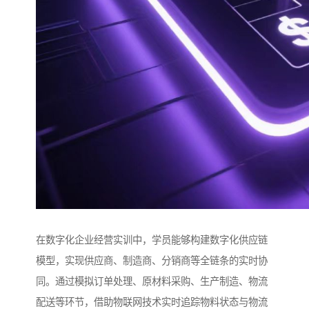
在数字化企业经营实训中，学员能够构建数字化供应链
模型，实现供应商、制造商、分销商等全链条的实时协
同。通过模拟订单处理、原材料采购、生产制造、物流
配送等环节，借助物联网技术实时追踪物料状态与物流