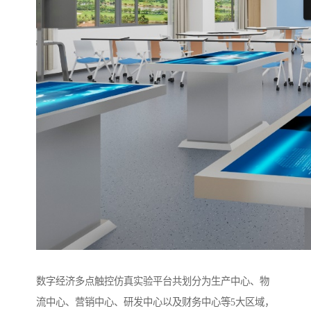
数字经济多点触控仿真实验平台共划分为生产中心、物
流中心、营销中心、研发中心以及财务中心等5大区域，