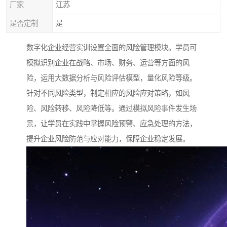
厂家
江苏
是否定制
是
数字化企业经营实训设置全面的风险管理模块。学员可
模拟识别企业在战略、市场、财务、运营等方面的风
险，运用大数据分析与风险评估模型，量化风险等级。
针对不同风险类型，制定相应的风险应对策略，如风
险、风险转移、风险降低等。通过模拟风险事件发生场
景，让学员在实践中掌握风险预警、应急处理的方法，
提升企业风险防范与应对能力，保障企业稳定发展。​