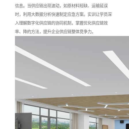
信息。当供应链出现波动，如原材料短缺、运输延误
时，利用大数据分析快速制定应急方案。实训让学员深
入理解数字化供应链的协同机制，掌握优化供应链效
率、降的方法，提升企业供应链整体竞争力。​