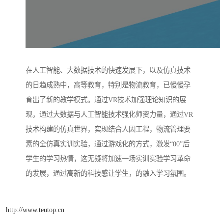
在人工智能、大数据技术的快速发展下，以及仿真技术
的日趋成熟中，高等教育，特别是物流教育，已慢慢孕
育出了新的教学模式。通过VR技术加强理论知识的展
现，通过大数据与人工智能技术强化师资力量，通过VR
技术构建的仿真世界，实现结合人因工程，物流管理要
素的全仿真实训实验，通过游戏化的方式，激发“00”后
学生的学习热情，这无疑将加速一场实训实验学习革命
的发展，通过高新的科技感让学生，的融入学习氛围。
http://www.teutop.cn