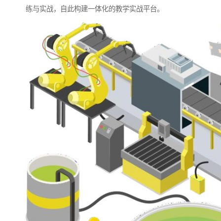
练与实战，自此构建一体化的教学实战平台。