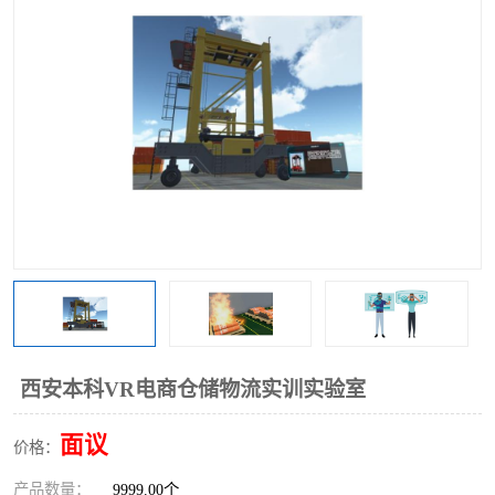
工业工程实训室
西安本科VR电商仓储物流实训实验室
面议
价格：
产品数量：
9999.00个