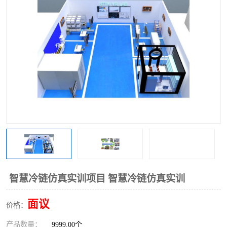
智慧冷链仿真实训项目 智慧冷链仿真实训
面议
价格：
产品数量：
9999.00个