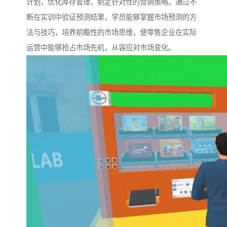
计划，优化库存管理，制定针对性的营销策略。通过不
断在实训中验证预测结果，学员能够掌握市场预测的方
法与技巧，培养前瞻性的市场思维，使零售企业在实际
运营中能够抢占市场先机，从容应对市场变化。