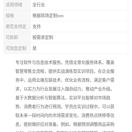
适用领域
全行业
规格
根据现场定制mm
是否支持定制加工
支持
可拆卸
按需求定制
可加急定制
是
专注软件与信息技术服务。凭借全景化服务体系，覆盖
智慧零售全流程，提供实战演练型实训项目。在企业服
务中，运用云端互联技术，优化业务流程，满足客户需
求，以实力为行业发展注入强劲动力，推动产业升级。
基于大数据分析与智能算法，实训平台能够对市场趋
势、消费者行为进行预测。学员在实训过程中，可以获
取未来一段时间内的市场需求变化、消费热点转移等信
息，提前做好应对准备。例如，根据预测调整商品采购