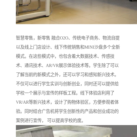
智慧零售，新零售 融合O2O、传统电子商务、物流自提
以及线上门店设计、线下传统销售和MINI沙盘多个全新
模式。在这些模式中，也包含着大数据技术、传感技
术、通讯技术、AR/VR展示体验技术等。学生除了可以
了解当前的新模式之外，还可以学习和感知新兴技术。
不仅可以进行学生实训与创新创业，同时还可以提供给
学校一个展示与宣传的样板工程。线下体验店利用了
VR/AR等新兴技术，设计了购物体验区，方便参观者体
验。同时结合广告机将学生创新性的产品和创业成功的
案例进行宣传， 可以提高学校的度。