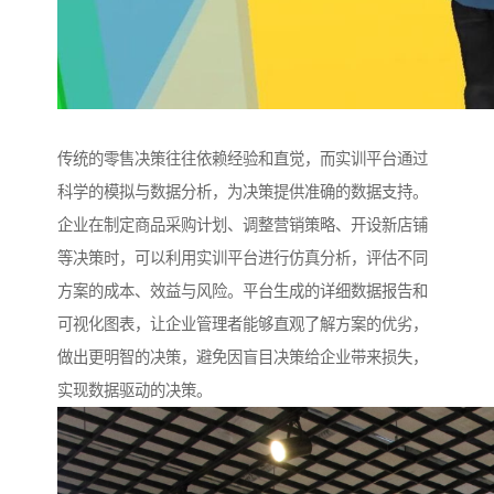
传统的零售决策往往依赖经验和直觉，而实训平台通过
科学的模拟与数据分析，为决策提供准确的数据支持。
企业在制定商品采购计划、调整营销策略、开设新店铺
等决策时，可以利用实训平台进行仿真分析，评估不同
方案的成本、效益与风险。平台生成的详细数据报告和
可视化图表，让企业管理者能够直观了解方案的优劣，
做出更明智的决策，避免因盲目决策给企业带来损失，
实现数据驱动的决策。