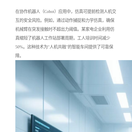
在协作机器人（Cobot）应用中，仿真可提前检测人机交
互的安全风险。例如，通过动作捕捉和力学仿真，确保
机械臂在突发接触时不超出力阈值。某家电企业利用仿
真缩短了机器人工作站部署周期，工人培训时间减少
50%。这种技术为“人机共融”的智能车间提供了可靠保
障。