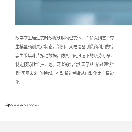
数字孪生通过实时数据映射物理实体，而仿真则基于孪
生模型预测未来状态。例如，风电设备制造商利用数字
孪生采集叶片振动数据，仿真不同风速下的疲劳寿命，
制定预防性维护计划。两者的结合实现了从“描述现状”
到“预见未来”的跨越，推动智能制造从自动化走向智能
化。
http://www.teutop.cn