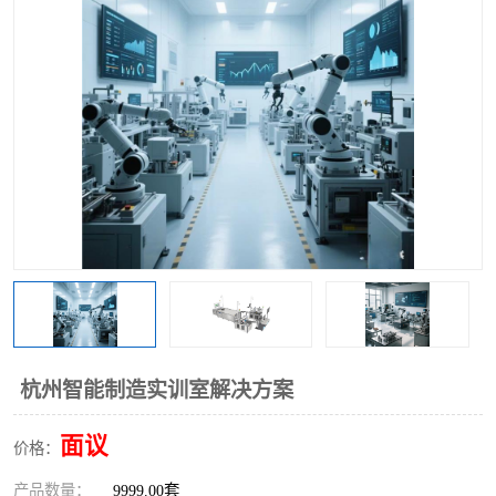
工业工程实训室
杭州智能制造实训室解决方案
面议
价格：
产品数量：
9999.00套