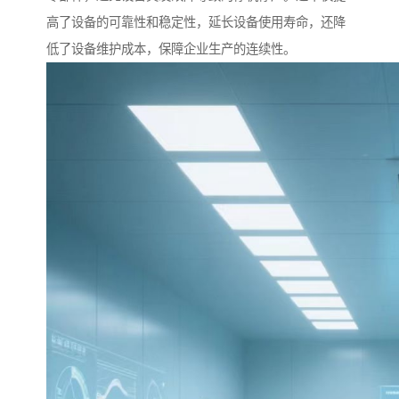
高了设备的可靠性和稳定性，延长设备使用寿命，还降
低了设备维护成本，保障企业生产的连续性。​