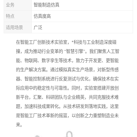
业务
智能制造仿真
特点
仿真度高
适用场景
广泛
在智能工厂创新技术实验室，*科技与工业制造深度碰
撞，成为推动行业变革的 “智慧引擎”。我们聚焦人工智
能、物联网、数字孪生等技术，致力于开发更、更智能
的生产解决方案。通过模拟真实生产场景，对新型传感
器、智能控制系统进行反复测试与优化，确保技术在实
际应用中的稳定性与可靠性。同时，实验室搭建开放创
新平台，汇聚、科研团队与企业精英，共同克服技术难
题，加速科技成果转化。从技术研发到落地实践，这里
是智能工厂技术革新的摇篮，以创新之力重塑制造业未
来。