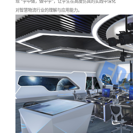
现 “学中做，做中学”，让学生在高度仿真的实践中深化
对智慧物流行业的理解与应用能力。