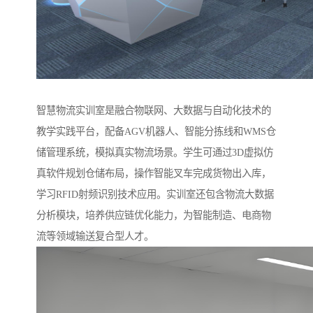
智慧物流实训室是融合物联网、大数据与自动化技术的
教学实践平台，配备AGV机器人、智能分拣线和WMS仓
储管理系统，模拟真实物流场景。学生可通过3D虚拟仿
真软件规划仓储布局，操作智能叉车完成货物出入库，
学习RFID射频识别技术应用。实训室还包含物流大数据
分析模块，培养供应链优化能力，为智能制造、电商物
流等领域输送复合型人才。