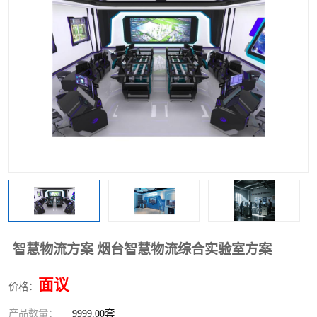
工业工程实训室
智慧物流方案 烟台智慧物流综合实验室方案
面议
价格：
产品数量：
9999.00套