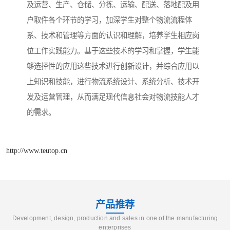
及运营、生产、仓储、分拣、运输、配送、落地配及用
户取件各个环节的学习，加深学生对整个物流流程体
系、技术和管理等方面的认识和理解，培养学生相应岗
位工作实践能力。基于这些技术的学习和掌握，学生能
够选择性的应用这些技术进行创新设计，并综合应用以
上知识和技能，进行物流系统设计、系统分析、技术开
发及运营管理，从而满足现代信息社会对物流技能人才
的需求。
http://www.teutop.cn
产品推荐
Development, design, production and sales in one of the manufacturing
enterprises