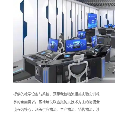
提供的教学设备与系统，满足我校物流相关实验实训教
学的全面需求。基地建设以虚拟仿真技术为主的物流全
流程为核心，涵盖供应物流、生产物流、销售物流，涉