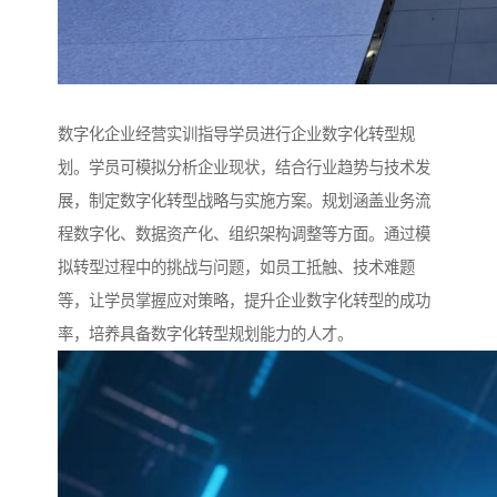
数字化企业经营实训指导学员进行企业数字化转型规
划。学员可模拟分析企业现状，结合行业趋势与技术发
展，制定数字化转型战略与实施方案。规划涵盖业务流
程数字化、数据资产化、组织架构调整等方面。通过模
拟转型过程中的挑战与问题，如员工抵触、技术难题
等，让学员掌握应对策略，提升企业数字化转型的成功
率，培养具备数字化转型规划能力的人才。​