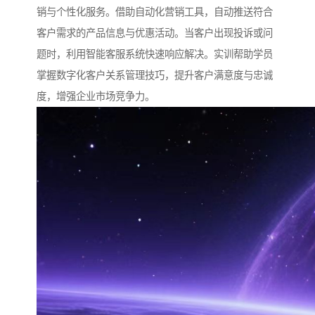
销与个性化服务。借助自动化营销工具，自动推送符合
客户需求的产品信息与优惠活动。当客户出现投诉或问
题时，利用智能客服系统快速响应解决。实训帮助学员
掌握数字化客户关系管理技巧，提升客户满意度与忠诚
度，增强企业市场竞争力。​