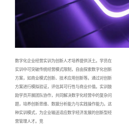
数字化企业经营实训为创新人才培养提供沃土。学员在
实训中可突破传统经营模式限制，自由探索数字化创新
方案，如商业模式创新、技术应用创新等。通过对创新
方案进行模拟验证，评估其可行性与商业价值。实训鼓
励学员开展团队协作，共同解决数字化经营中的复杂问
题，培养创新思维、数据分析能力与实践操作能力。这
种实训模式，为企业输送适应数字经济发展的创新型经
营管理人才。竞