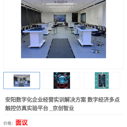
工业工程实训室
安阳数字化企业经营实训解决方案 数字经济多点
触控仿真实验平台 _京创智业
面议
价格：