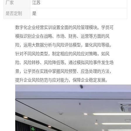
厂家
江苏
是否定制
是
数字化企业经营实训设置全面的风险管理模块。学员可
模拟识别企业在战略、市场、财务、运营等方面的风
险，运用大数据分析与风险评估模型，量化风险等级。
针对不同风险类型，制定相应的风险应对策略，如风
险、风险转移、风险降低等。通过模拟风险事件发生场
景，让学员在实践中掌握风险预警、应急处理的方法，
提升企业风险防范与应对能力，保障企业稳定发展。​