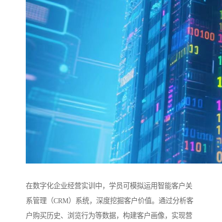
在数字化企业经营实训中，学员可模拟运用智能客户关
系管理（CRM）系统，深度挖掘客户价值。通过分析客
户购买历史、浏览行为等数据，构建客户画像，实现营