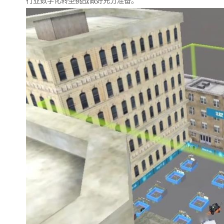
行业数字化转型挑战做好充分准备。