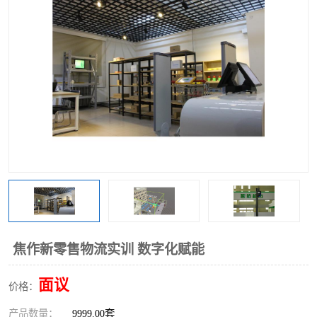
工业工程实训室
焦作新零售物流实训 数字化赋能
面议
价格：
产品数量：
9999.00套