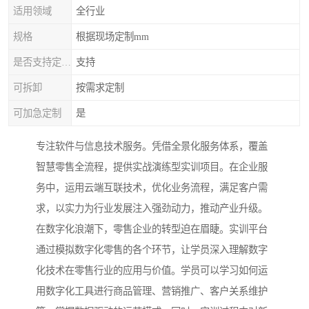
适用领域
全行业
规格
根据现场定制mm
是否支持定制加工
支持
可拆卸
按需求定制
可加急定制
是
专注软件与信息技术服务。凭借全景化服务体系，覆盖
智慧零售全流程，提供实战演练型实训项目。在企业服
务中，运用云端互联技术，优化业务流程，满足客户需
求，以实力为行业发展注入强劲动力，推动产业升级。
在数字化浪潮下，零售企业的转型迫在眉睫。实训平台
通过模拟数字化零售的各个环节，让学员深入理解数字
化技术在零售行业的应用与价值。学员可以学习如何运
用数字化工具进行商品管理、营销推广、客户关系维护