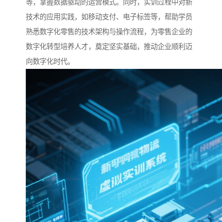
等，掌握数据驱动的运营模式。同时，实训过程中对新
技术的应用实践，如移动支付、电子标签等，帮助学员
熟悉数字化零售的技术架构与操作流程，为零售企业的
数字化转型培养人才，奠定坚实基础，推动企业顺利迈
向数字化时代。