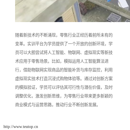
随着新技术的不断涌现，零售行业正经历着前所未有的
变革。实训平台为学员提供了一个开放的创新环境，学
员可以大胆尝试将人工智能、物联网、虚拟现实等新技
术应用于零售场景。比如，模拟运用人工智能算法进
行，借助物联网实现商品的智能补货与库存监控，利用
虚拟现实技术打造沉浸式购物体验等。通过对创新方案
的模拟验证，学员可以评估其可行性与潜在价值，及时
调整优化，激发创新思维，为零售行业带来更多新颖的
商业模式与运营思路，推动行业不断创新发展。
http://www.teutop.cn