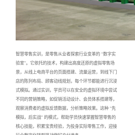
智慧零售实训，是零售从业者探索行业变革的 “数字实
验室”。它依托的技术，构建出高度还原的虚拟零售场
景，从线上电商平台的页面搭建、流量运营，到线下门
店的陈列布局、顾客动线规划，每个环节都能进行沉浸
式模拟。通过实训，学员可以在安全的虚拟环境中尝试
不同的营销策略，如促销活动设计、会员体系搭建等，
观察消费者的虚拟反馈数据，分析策略效果。这种 “先
模拟，后实战” 的模式，帮助学员快速掌握智慧零售的
核心技能，积累宝贵经验，为投身实际零售工作，迎接