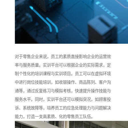
对于零售企业来说，员工的素质直接影响企业的运营效
率与服务质量。实训平台可以根据企业的实际需求，定
制个性化的培训课程与实训项目。员工可以在虚拟环境
中进行岗位技能培训，如收银操作、商品陈列、客户沟
通等，通过反复练习与模拟考核，快速提升操作技能与
服务水平。同时，实训平台还可以模拟突况，如顾客投
诉、系统故障等，培养员工的应急处理能力与问题解决
能力，打造一支高素质、化的零售员工队伍。