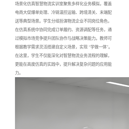
场景化仿真智慧物流实训室聚焦多样化业务模拟，覆盖
电商大促爆单处理、冷链温控运输、跨境清关、末端配
送等典型场景。学生分组扮演物流企业不同岗位角色，
在仿真系统中协同完成订单履约、资源调配等任务，通
过模拟市场竞争提升团队协作与战略决策能力。教师可
根据教学需求灵活搭建自定义场景，实现 “学做一体”。
在这里，学生不仅能深化对智慧物流业务流程的理解，
更能在高度仿真的实践中，提升解决复杂问题的应用能
力。