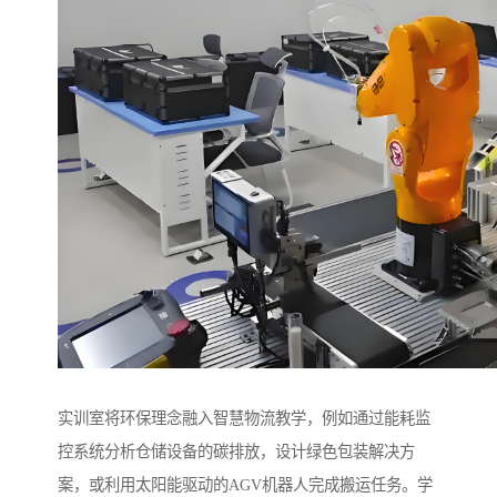
实训室将环保理念融入智慧物流教学，例如通过能耗监
控系统分析仓储设备的碳排放，设计绿色包装解决方
案，或利用太阳能驱动的AGV机器人完成搬运任务。学