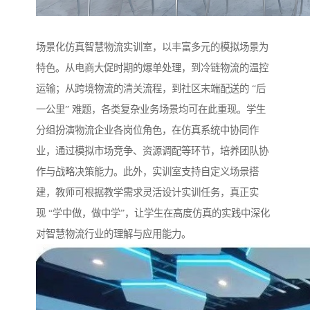
场景化仿真智慧物流实训室，以丰富多元的模拟场景为
特色。从电商大促时期的爆单处理，到冷链物流的温控
运输；从跨境物流的清关流程，到社区末端配送的 “后
一公里” 难题，各类复杂业务场景均可在此重现。学生
分组扮演物流企业各岗位角色，在仿真系统中协同作
业，通过模拟市场竞争、资源调配等环节，培养团队协
作与战略决策能力。此外，实训室支持自定义场景搭
建，教师可根据教学需求灵活设计实训任务，真正实
现 “学中做，做中学”，让学生在高度仿真的实践中深化
对智慧物流行业的理解与应用能力。