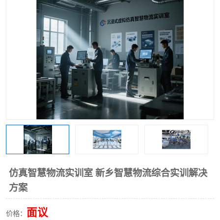
工业工程实训室
仿真智慧物流实训室 新乡智慧物流综合实训解决
方案
面议
价格：