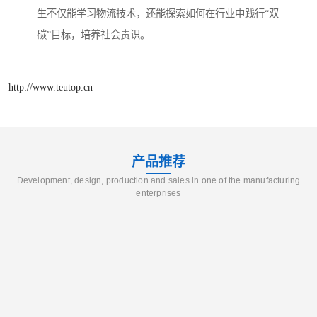
生不仅能学习物流技术，还能探索如何在行业中践行“双
碳”目标，培养社会责识。
http://www.teutop.cn
产品推荐
Development, design, production and sales in one of the manufacturing
enterprises