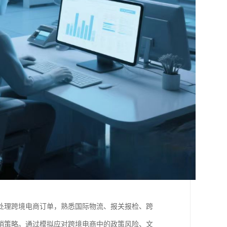
处理跨境电商订单，熟悉国际物流、报关报检、跨
销策略。通过模拟应对跨境电商中的政策风险、文