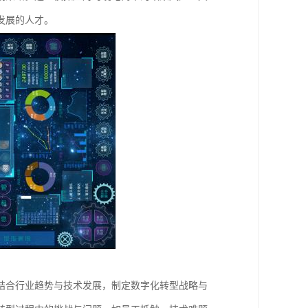
展的人才。​
结合行业趋势与技术发展，制定数字化转型战略与