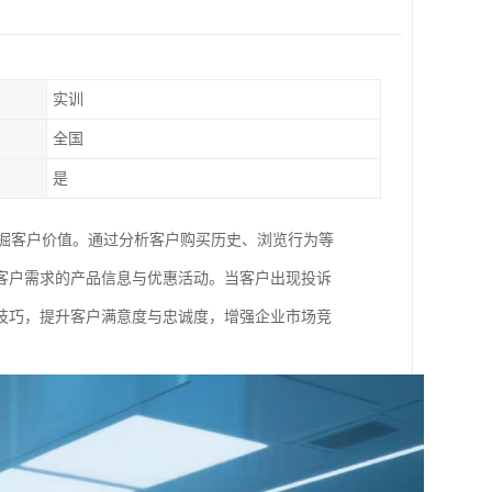
实训
全国
是
挖掘客户价值。通过分析客户购买历史、浏览行为等
客户需求的产品信息与优惠活动。当客户出现投诉
技巧，提升客户满意度与忠诚度，增强企业市场竞