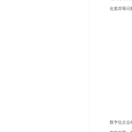
化差异等问
数字化企业