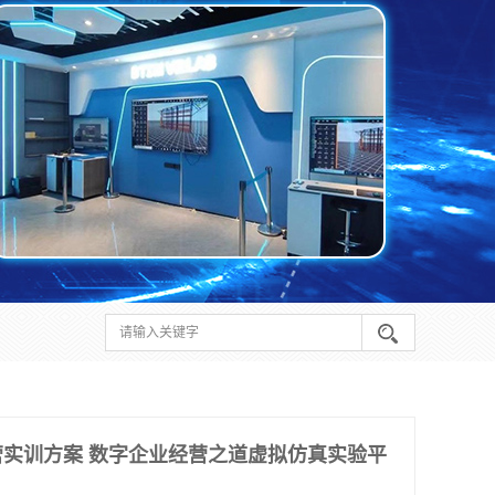
实训方案 数字企业经营之道虚拟仿真实验平