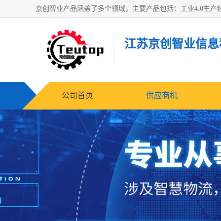
江苏京创智业信息
公司首页
供应商机