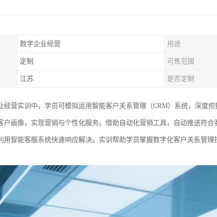
数字企业经营
用途
定制
可售范围
江苏
是否定制
业经营实训中，学员可模拟运用智能客户关系管理（CRM）系统，深度
客户画像，实现营销与个性化服务。借助自动化营销工具，自动推送符合
利用智能客服系统快速响应解决。实训帮助学员掌握数字化客户关系管理