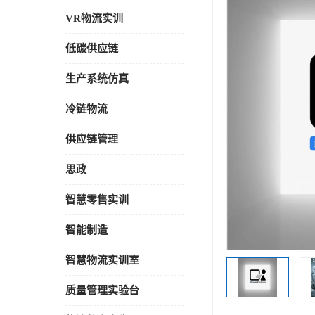
VR物流实训
低碳供应链
生产系统仿真
冷链物流
供应链管理
思政
智慧零售实训
智能制造
智慧物流实训室
质量管理实验台