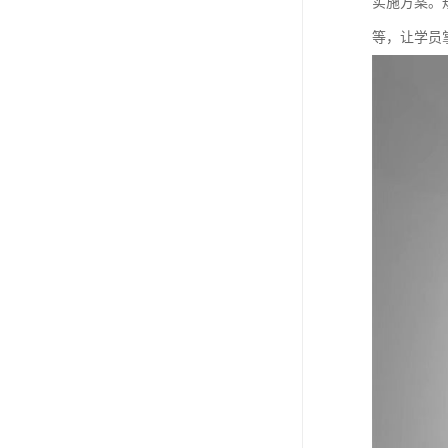
实施方案。
等，让学员