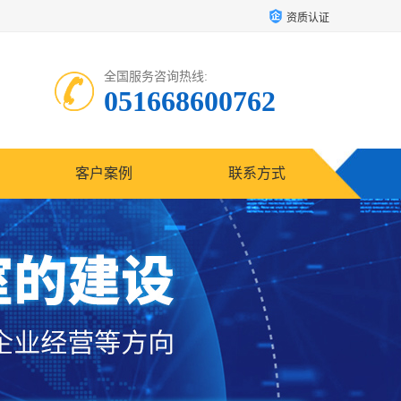
资质认证
全国服务咨询热线:
051668600762
客户案例
联系方式