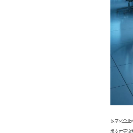
数字化企业
境支付等流