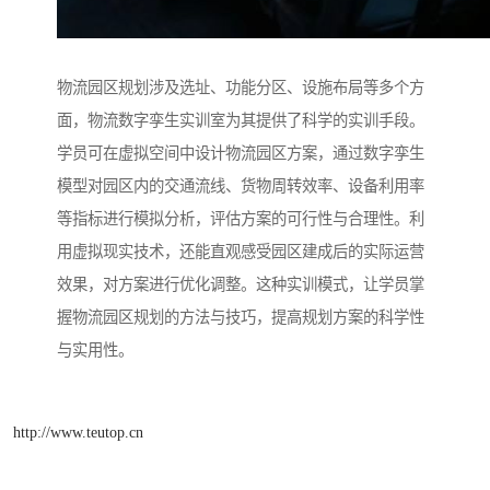
物流园区规划涉及选址、功能分区、设施布局等多个方
面，物流数字孪生实训室为其提供了科学的实训手段。
学员可在虚拟空间中设计物流园区方案，通过数字孪生
模型对园区内的交通流线、货物周转效率、设备利用率
等指标进行模拟分析，评估方案的可行性与合理性。利
用虚拟现实技术，还能直观感受园区建成后的实际运营
效果，对方案进行优化调整。这种实训模式，让学员掌
握物流园区规划的方法与技巧，提高规划方案的科学性
与实用性。
http://www.teutop.cn