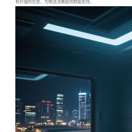
有价值的信息，为物流决策提供数据支持。​