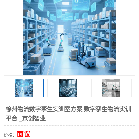
工业工程实训室
徐州物流数字孪生实训室方案 数字孪生物流实训
平台 _京创智业
面议
价格：