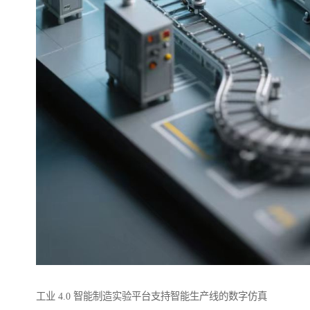
工业 4.0 智能制造实验平台支持智能生产线的数字仿真