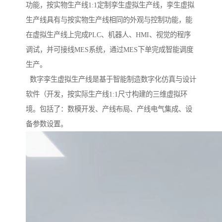
功能，按实物生产线1:1定制孪生虚拟生产线，孪生虚拟
生产线具有与按实物生产线相同的外观与控制功能，能
在虚拟生产线上完成PLC、机器人、HMI、视觉的程序
调试，并可接线MES系统，通过MES下单完成智能调度
生产。
数字孪生虚拟生产线是基于智能制造数字化仿真与设计
软件（开发，按实际生产线1:1尺寸构建的三维虚拟环
境。包括了：数模开发、产线布局、产线电气集成、设
备参数设置。