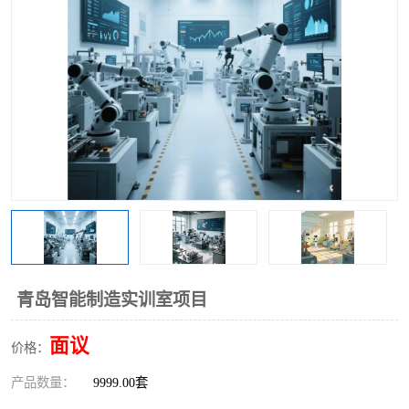
工业工程实训室
青岛智能制造实训室项目
面议
价格：
产品数量：
9999.00套