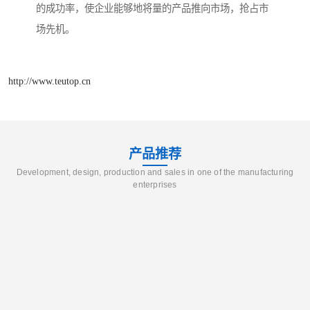
的成功率，使企业能够地将量的产品推向市场，抢占市
场先机。
http://www.teutop.cn
产品推荐
Development, design, production and sales in one of the manufacturing
enterprises