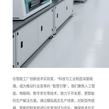
在智能工厂创新技术实验室，*科技与工业制造深度碰
撞，成为推动行业变革的 “智慧引擎”。我们聚焦人工智
能、物联网、数字孪生等技术，致力于开发更、更智能
的生产解决方案。通过模拟真实生产场景，对新型传感
器、智能控制系统进行反复测试与优化，确保技术在实