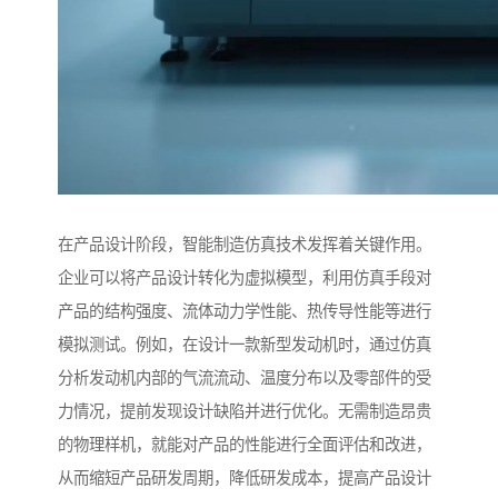
在产品设计阶段，智能制造仿真技术发挥着关键作用。
企业可以将产品设计转化为虚拟模型，利用仿真手段对
产品的结构强度、流体动力学性能、热传导性能等进行
模拟测试。例如，在设计一款新型发动机时，通过仿真
分析发动机内部的气流流动、温度分布以及零部件的受
力情况，提前发现设计缺陷并进行优化。无需制造昂贵
的物理样机，就能对产品的性能进行全面评估和改进，
从而缩短产品研发周期，降低研发成本，提高产品设计