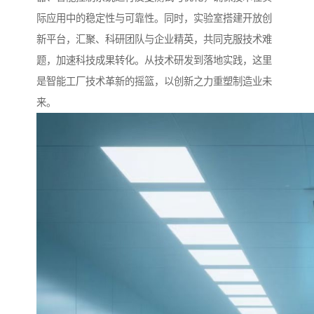
际应用中的稳定性与可靠性。同时，实验室搭建开放创
新平台，汇聚、科研团队与企业精英，共同克服技术难
题，加速科技成果转化。从技术研发到落地实践，这里
是智能工厂技术革新的摇篮，以创新之力重塑制造业未
来。