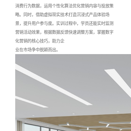
消费行为数据，运用个性化算法优化营销内容与投放策
略。同时，借助虚拟现实技术打造沉浸式产品体验场
景，提升用户参与度。实训过程中，学员还能实时监测
营销活动效果，根据数据反馈快速调整方案，掌握数字
化营销的核心技巧，助力企​
业在市场争中脱颖而出。​