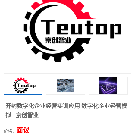
工业工程实训室
开封数字化企业经营实训应用 数字化企业经营模
拟 _京创智业
面议
价格：