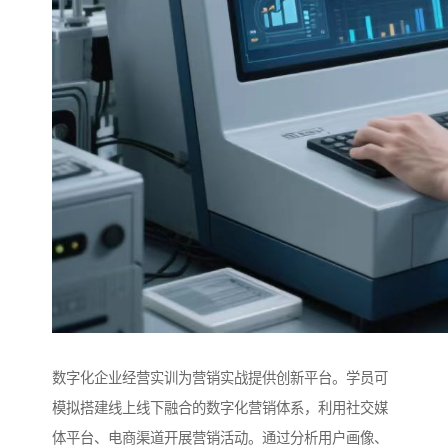
数字化企业经营实训为营销实战提供创新平台。学员可
模拟搭建线上线下融合的数字化营销体系，利用社交媒
体平台、电商渠道开展营销活动。通过分析用户画像、