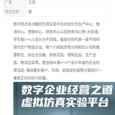
厂家
江苏
是否定制
是
数字经济多点触控仿真实验平台共划分为生产中心、物
流中心、营销中心、研发中心以及财务中心等5大区域，
学生按5～6人划分为不同组，每组分别代表一家不同的
现代生产制造企业。每个小组成员将分别担任公司的重
要职位，如企业总裁、财务总监、营销总监、生产总
监、物流总监等，要连续从事6～8个会计年度的企业经
营活动, 每组要在客户、市场、资源及利润等方面进行一
番真正的对抗与较量。