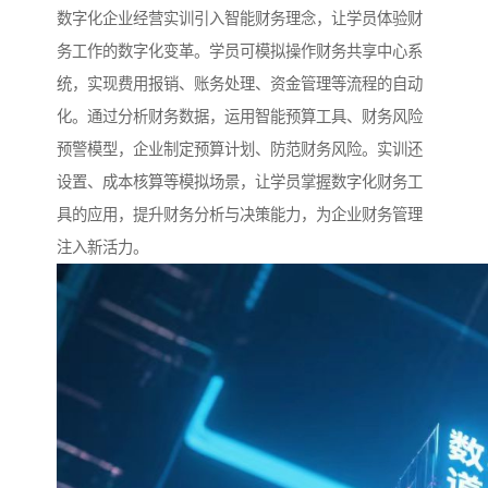
数字化企业经营实训引入智能财务理念，让学员体验财
务工作的数字化变革。学员可模拟操作财务共享中心系
统，实现费用报销、账务处理、资金管理等流程的自动
化。通过分析财务数据，运用智能预算工具、财务风险
预警模型，企业制定预算计划、防范财务风险。实训还
设置、成本核算等模拟场景，让学员掌握数字化财务工
具的应用，提升财务分析与决策能力，为企业财务管理
注入新活力。​