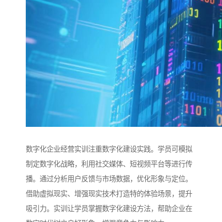
数字化企业经营实训注重数字化建设实践。学员可模拟
制定数字化战略，利用社交媒体、短视频平台等进行传
播。通过分析用户反馈与市场数据，优化形象与定位。
借助虚拟现实、增强现实技术打造特的体验场景，提升
吸引力。实训让学员掌握数字化建设方法，帮助企业在