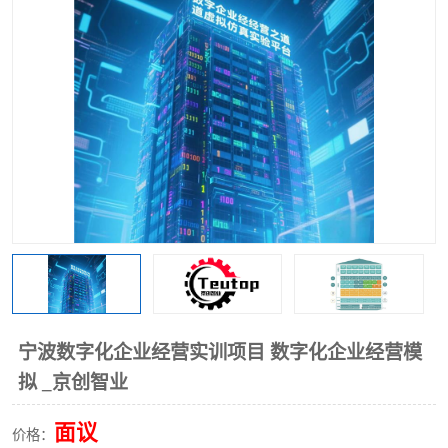
工业工程实训室
宁波数字化企业经营实训项目 数字化企业经营模
拟 _京创智业
面议
价格：