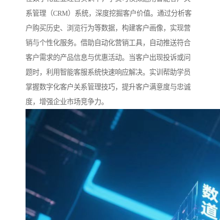
系管理（CRM）系统，深度挖掘客户价值。通过分析客
户购买历史、浏览行为等数据，构建客户画像，实现营
销与个性化服务。借助自动化营销工具，自动推送符合
客户需求的产品信息与优惠活动。当客户出现投诉或问
题时，利用智能客服系统快速响应解决。实训帮助学员
掌握数字化客户关系管理技巧，提升客户满意度与忠诚
度，增强企业市场竞争力。​