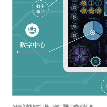
在数字化企业经营实训中，学员可模拟运用智能客户关