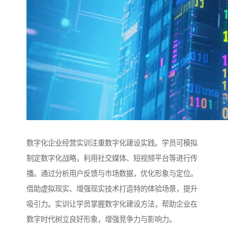
数字化企业经营实训注重数字化建设实践。学员可模拟
制定数字化战略，利用社交媒体、短视频平台等进行传
播。通过分析用户反馈与市场数据，优化形象与定位。
借助虚拟现实、增强现实技术打造特的体验场景，提升
吸引力。实训让学员掌握数字化建设方法，帮助企业在
数字时代树立良好形象，增强竞争力与影响力。​