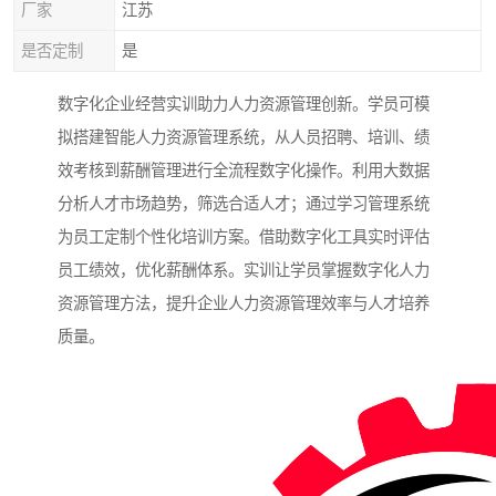
厂家
江苏
是否定制
是
数字化企业经营实训助力人力资源管理创新。学员可模
拟搭建智能人力资源管理系统，从人员招聘、培训、绩
效考核到薪酬管理进行全流程数字化操作。利用大数据
分析人才市场趋势，筛选合适人才；通过学习管理系统
为员工定制个性化培训方案。借助数字化工具实时评估
员工绩效，优化薪酬体系。实训让学员掌握数字化人力
资源管理方法，提升企业人力资源管理效率与人才培养
质量。​