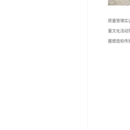
质量管理实
量文化活动
握塑造和传