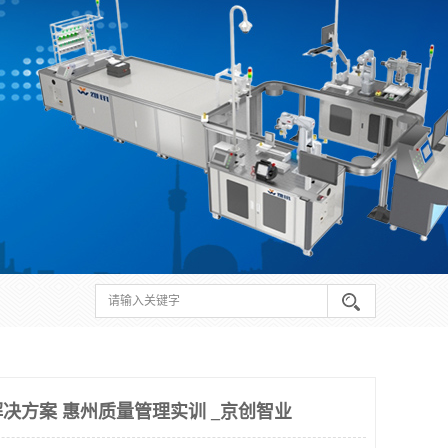
决方案 惠州质量管理实训 _京创智业