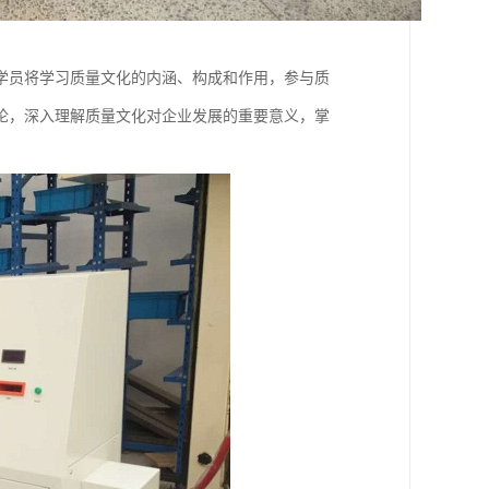
学员将学习质量文化的内涵、构成和作用，参与质
论，深入理解质量文化对企业发展的重要意义，掌