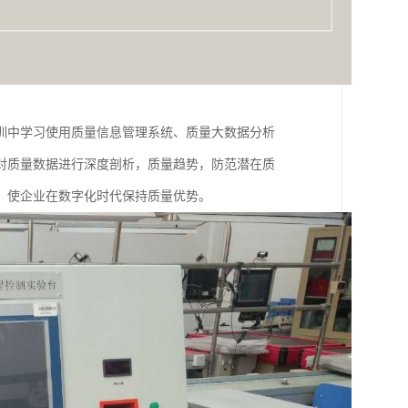
训中学习使用质量信息管理系统、质量大数据分析
对质量数据进行深度剖析，质量趋势，防范潜在质
，使企业在数字化时代保持质量优势。