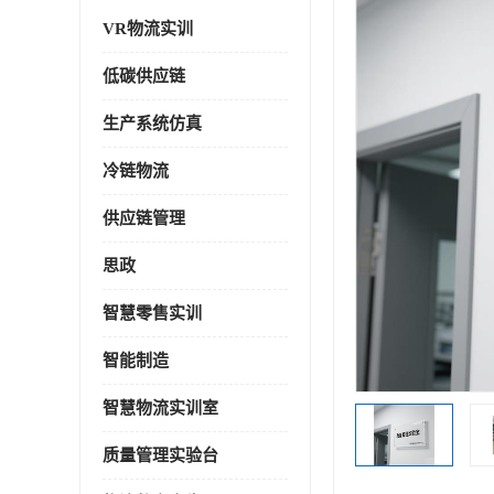
VR物流实训
低碳供应链
生产系统仿真
冷链物流
供应链管理
思政
智慧零售实训
智能制造
智慧物流实训室
质量管理实验台