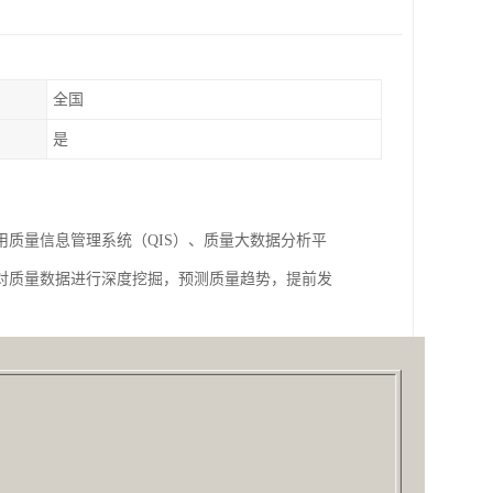
全国
是
质量信息管理系统（QIS）、质量大数据分析平
对质量数据进行深度挖掘，预测质量趋势，提前发
​