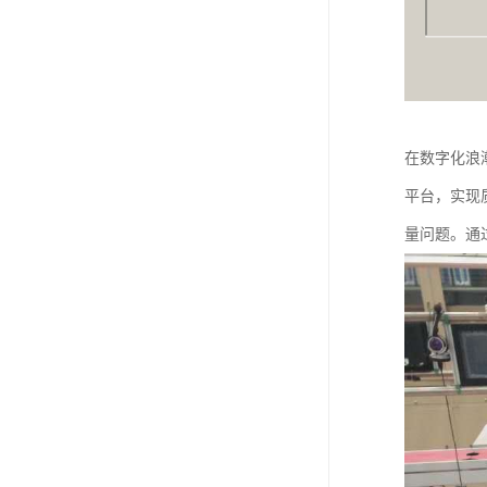
在数字化浪
平台，实现
量问题。通