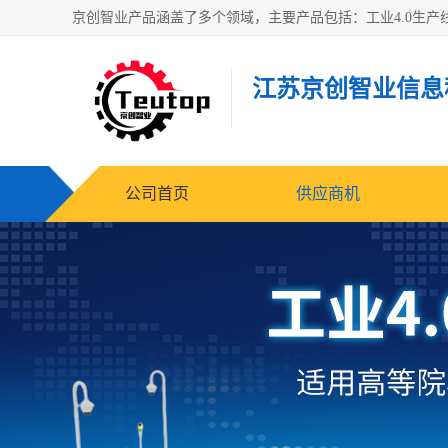
江苏京创智业信息
公司首页
供应商机