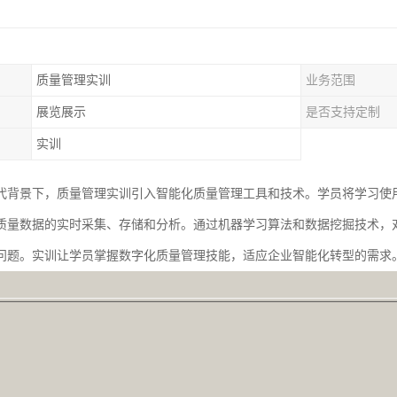
质量管理实训
业务范围
展览展示
是否支持定制
实训
代背景下，质量管理实训引入智能化质量管理工具和技术。学员将学习使用
质量数据的实时采集、存储和分析。通过机器学习算法和数据挖掘技术，
问题。实训让学员掌握数字化质量管理技能，适应企业智能化转型的需求。