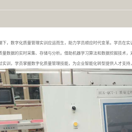
潮下，数字化质量管理实训应运而生，助力学员顺应时代变革。学员在实
质量数据的实时采集、存储与分析。借助机器学习算法和数据挖掘技术，
过实训，学员掌握数字化质量管理技能，为企业智能化转型提供人才支持