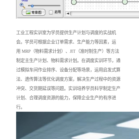
工业工程实训室为学员提供生产计划与调度的实战机
会。学员可根据企业订单需求、生产能力等因素，运
用 MRP（物料需求计划）、JIT（准时制生产）等方法
制定主生产计划、物料需求计划。在调度实训环节，通
过模拟车间作业排序、设备分配等场景，运用启发式算
法、遗传算法等优化调度方案，解决生产过程中的资源
冲突、交货期延误等问题。实训培养学员科学制定生产
计划、合理调度资源的能力，保障企业生产的有序进
行。​