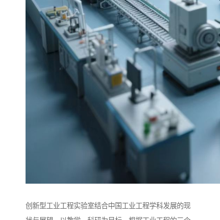
创新型工业工程实验室结合中国工业工程学科发展的现