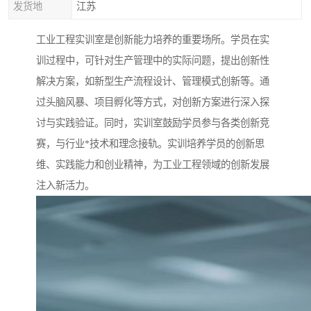
发货地
江苏
工业工程实训室是创新能力培养的重要场所。学员在实
训过程中，可针对生产管理中的实际问题，提出创新性
解决方案，如新型生产流程设计、管理模式创新等。通
过头脑风暴、项目孵化等方式，对创新方案进行深入探
讨与实践验证。同时，实训室鼓励学员参与各类创新竞
赛，与行业*技术和理念接轨。实训培养学员的创新思
维、实践能力和创业精神，为工业工程领域的创新发展
注入新活力。​