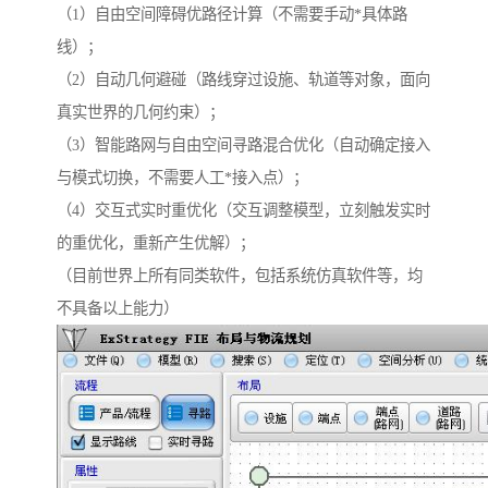
（1）自由空间障碍优路径计算（不需要手动*具体路
线）；
（2）自动几何避碰（路线穿过设施、轨道等对象，面向
真实世界的几何约束）；
（3）智能路网与自由空间寻路混合优化（自动确定接入
与模式切换，不需要人工*接入点）；
（4）交互式实时重优化（交互调整模型，立刻触发实时
的重优化，重新产生优解）；
（目前世界上所有同类软件，包括系统仿真软件等，均
不具备以上能力）