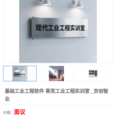
工业工程实训室
基础工业工程软件 莱芜工业工程实训室 _京创智
业
面议
价格：