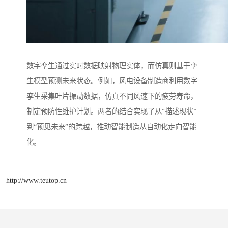
数字孪生通过实时数据映射物理实体，而仿真则基于孪
生模型预测未来状态。例如，风电设备制造商利用数字
孪生采集叶片振动数据，仿真不同风速下的疲劳寿命，
制定预防性维护计划。两者的结合实现了从“描述现状”
到“预见未来”的跨越，推动智能制造从自动化走向智能
化。
http://www.teutop.cn