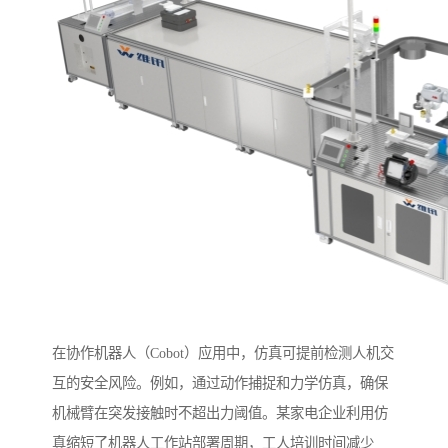
在协作机器人（Cobot）应用中，仿真可提前检测人机交
互的安全风险。例如，通过动作捕捉和力学仿真，确保
机械臂在突发接触时不超出力阈值。某家电企业利用仿
真缩短了机器人工作站部署周期，工人培训时间减少