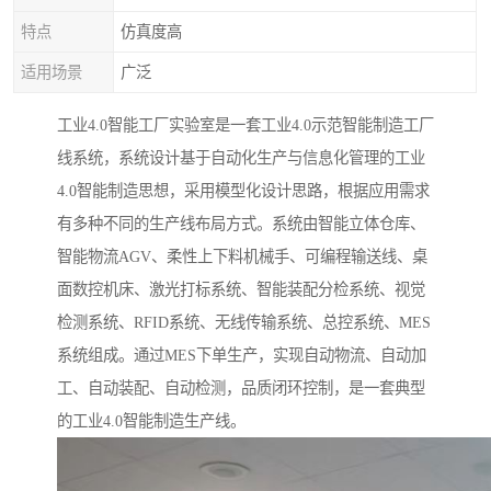
特点
仿真度高
适用场景
广泛
工业4.0智能工厂实验室是一套工业4.0示范智能制造工厂
线系统，系统设计基于自动化生产与信息化管理的工业
4.0智能制造思想，采用模型化设计思路，根据应用需求
有多种不同的生产线布局方式。系统由智能立体仓库、
智能物流AGV、柔性上下料机械手、可编程输送线、桌
面数控机床、激光打标系统、智能装配分检系统、视觉
检测系统、RFID系统、无线传输系统、总控系统、MES
系统组成。通过MES下单生产，实现自动物流、自动加
工、自动装配、自动检测，品质闭环控制，是一套典型
的工业4.0智能制造生产线。