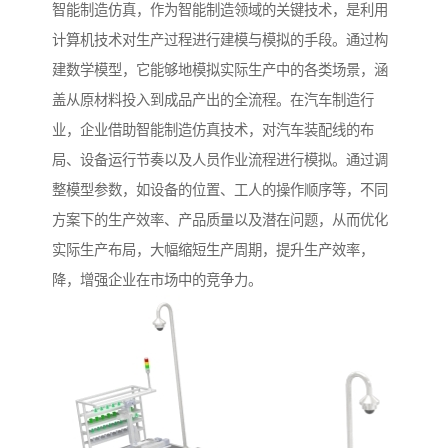
智能制造仿真，作为智能制造领域的关键技术，是利用
计算机技术对生产过程进行建模与模拟的手段。通过构
建数学模型，它能够地模拟实际生产中的各类场景，涵
盖从原材料投入到成品产出的全流程。在汽车制造行
业，企业借助智能制造仿真技术，对汽车装配线的布
局、设备运行节奏以及人员作业流程进行模拟。通过调
整模型参数，如设备的位置、工人的操作顺序等，不同
方案下的生产效率、产品质量以及潜在问题，从而优化
实际生产布局，大幅缩短生产周期，提升生产效率，
降，增强企业在市场中的竞争力。