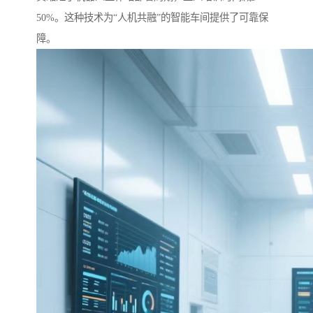
50%。这种技术为“人机共融”的智能车间提供了可靠保
障。