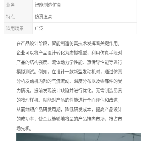
业务
智能制造仿真
特点
仿真度高
适用场景
广泛
在产品设计阶段，智能制造仿真技术发挥着关键作用。
企业可以将产品设计转化为虚拟模型，利用仿真手段对
产品的结构强度、流体动力学性能、热传导性能等进行
模拟测试。例如，在设计一款新型发动机时，通过仿真
分析发动机内部的气流流动、温度分布以及零部件的受
力情况，提前发现设计缺陷并进行优化。无需制造昂贵
的物理样机，就能对产品的性能进行全面评估和改进，
从而缩短产品研发周期，降低研发成本，提高产品设计
的成功率，使企业能够地将量的产品推向市场，抢占市
场先机。