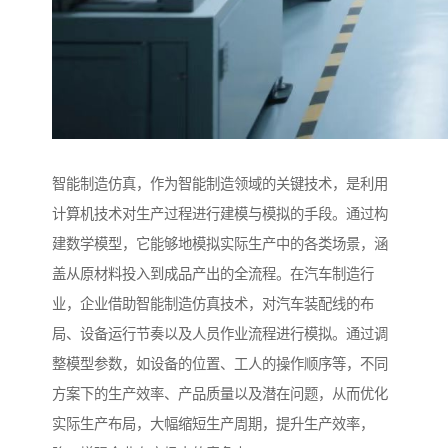
智能制造仿真，作为智能制造领域的关键技术，是利用
计算机技术对生产过程进行建模与模拟的手段。通过构
建数学模型，它能够地模拟实际生产中的各类场景，涵
盖从原材料投入到成品产出的全流程。在汽车制造行
业，企业借助智能制造仿真技术，对汽车装配线的布
局、设备运行节奏以及人员作业流程进行模拟。通过调
整模型参数，如设备的位置、工人的操作顺序等，不同
方案下的生产效率、产品质量以及潜在问题，从而优化
实际生产布局，大幅缩短生产周期，提升生产效率，