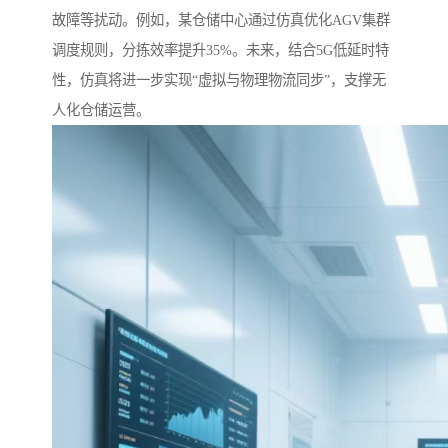
故障等扰动。例如，某仓储中心通过仿真优化AGV集群
调度规则，分拣效率提升35%。未来，结合5G低延时特
性，仿真将进一步实现“虚拟与物理物流同步”，支撑无
人化仓储运营。