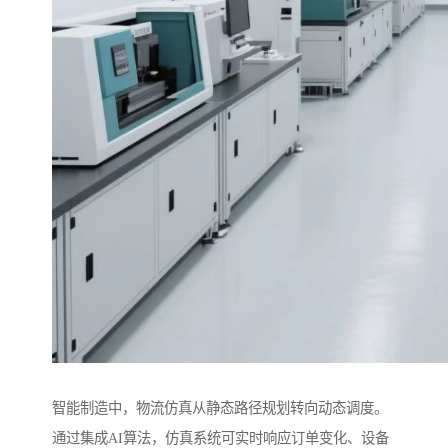
智能制造中，物流仿真从静态路径规划转向动态调度。
通过集成AI算法，仿真系统可实时响应订单变化、设备