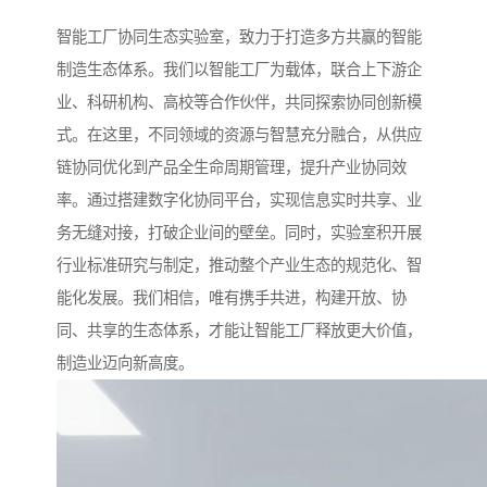
智能工厂协同生态实验室，致力于打造多方共赢的智能
制造生态体系。我们以智能工厂为载体，联合上下游企
业、科研机构、高校等合作伙伴，共同探索协同创新模
式。在这里，不同领域的资源与智慧充分融合，从供应
链协同优化到产品全生命周期管理，提升产业协同效
率。通过搭建数字化协同平台，实现信息实时共享、业
务无缝对接，打破企业间的壁垒。同时，实验室积开展
行业标准研究与制定，推动整个产业生态的规范化、智
能化发展。我们相信，唯有携手共进，构建开放、协
同、共享的生态体系，才能让智能工厂释放更大价值，
制造业迈向新高度。