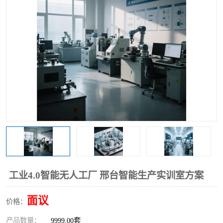
工业工程实训室
工业4.0智能无人工厂 邢台智能生产实训室方案
面议
价格：
产品数量：
9999.00套