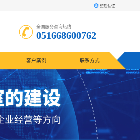
资质认证
全国服务咨询热线:
051668600762
客户案例
联系方式