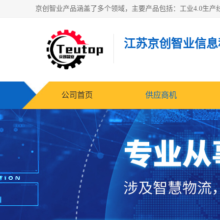
江苏京创智业信息
公司首页
供应商机