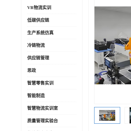
VR物流实训
低碳供应链
生产系统仿真
冷链物流
供应链管理
思政
智慧零售实训
智能制造
智慧物流实训室
质量管理实验台