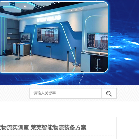
物流实训室 莱芜智能物流装备方案