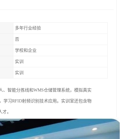
多年行业经验
否
学校和企业
实训
实训
人、智能分拣线和WMS仓储管理系统，模拟真实
学习RFID射频识别技术应用。实训室还包含物
人才。