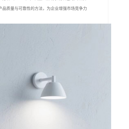
产品质量与可靠性的方法，为企业增强市场竞争力