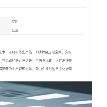
实训
全国
，可将实体生产线 1:1 映射至虚拟空间，实时
、物流路径进行三维设计与仿真优化，大幅缩短规
据驱动的生产管理方法，助力企业加速数字化转型