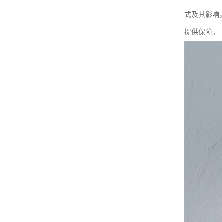
式及其影响
提供保障。​