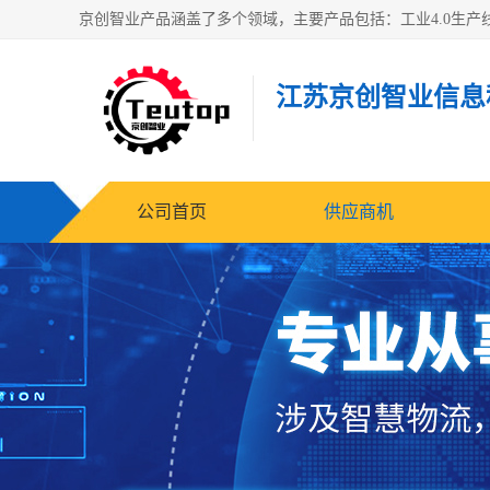
江苏京创智业信息
公司首页
供应商机