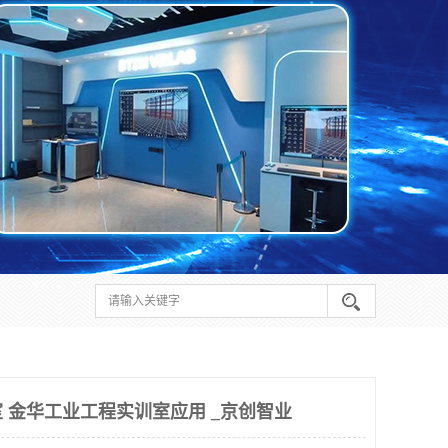
 金华工业工程实训室应用 _京创智业