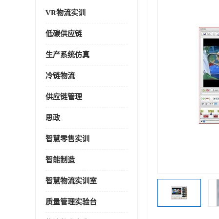
VR物流实训
低碳供应链
生产系统仿真
冷链物流
供应链管理
思政
智慧零售实训
智能制造
智慧物流实训室
质量管理实验台