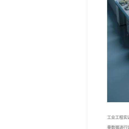
工业工程实
量数据进行