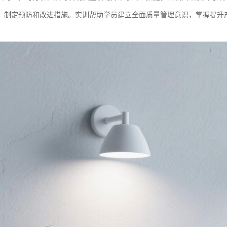
，制定预防和改进措施。实训帮助学员建立全面质量管理意识，掌握提升