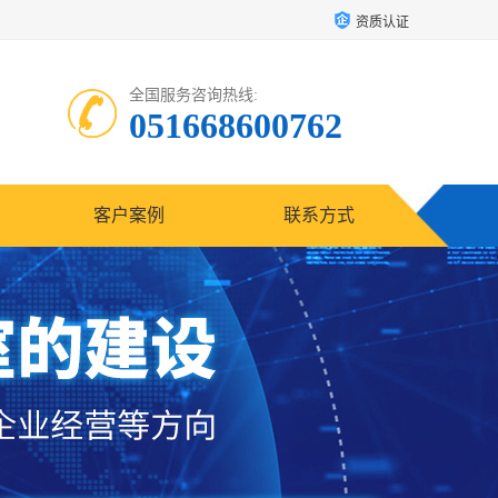
资质认证
全国服务咨询热线:
051668600762
客户案例
联系方式