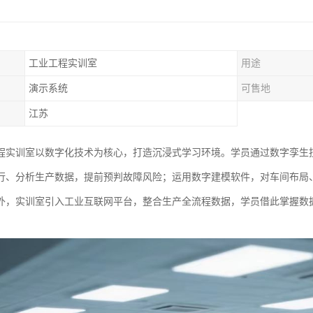
工业工程实训室
用途
演示系统
可售地
江苏
程实训室以数字化技术为核心，打造沉浸式学习环境。学员通过数字孪生技术
行、分析生产数据，提前预判故障风险；运用数字建模软件，对车间布局
外，实训室引入工业互联网平台，整合生产全流程数据，学员借此掌握数