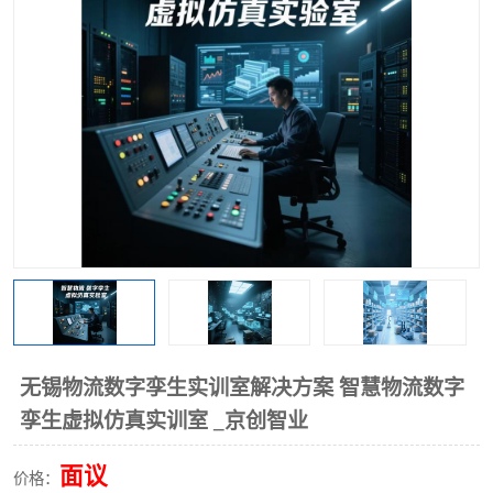
工业工程实训室
无锡物流数字孪生实训室解决方案 智慧物流数字
孪生虚拟仿真实训室 _京创智业
面议
价格：