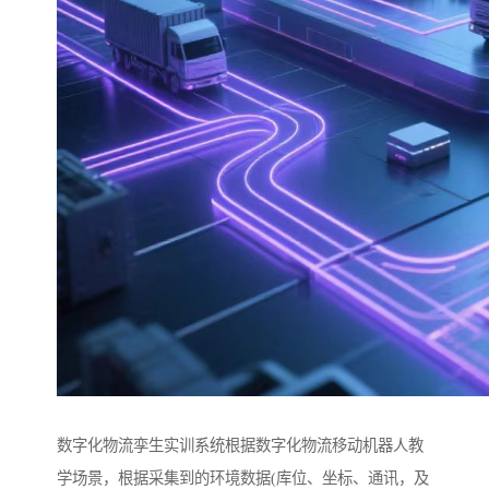
数字化物流孪生实训系统根据数字化物流移动机器人教
学场景，根据采集到的环境数据(库位、坐标、通讯，及