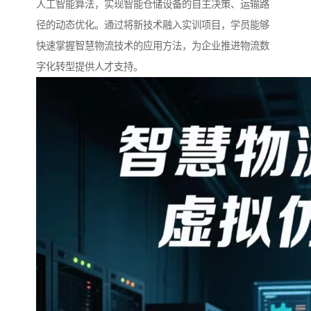
人工智能算法，实现智能仓储设备的自主决策、运输路
径的动态优化。通过将新技术融入实训项目，学员能够
快速掌握智慧物流技术的应用方法，为企业推进物流数
字化转型提供人才支持。