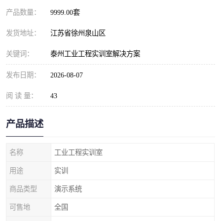
产品数量：
9999.00套
发货地址：
江苏省徐州泉山区
关键词：
泰州工业工程实训室解决方案
发布日期：
2026-08-07
阅 读 量：
43
产品描述
名称
工业工程实训室
用途
实训
商品类型
演示系统
可售地
全国