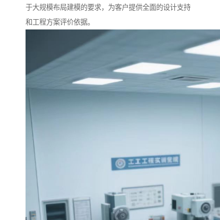
于大规模布局建模的要求，为客户提供全面的设计支持
和工程方案评价依据。