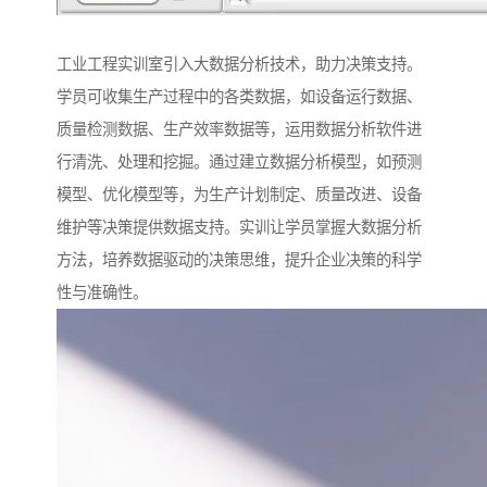
工业工程实训室引入大数据分析技术，助力决策支持。
学员可收集生产过程中的各类数据，如设备运行数据、
质量检测数据、生产效率数据等，运用数据分析软件进
行清洗、处理和挖掘。通过建立数据分析模型，如预测
模型、优化模型等，为生产计划制定、质量改进、设备
维护等决策提供数据支持。实训让学员掌握大数据分析
方法，培养数据驱动的决策思维，提升企业决策的科学
性与准确性。​