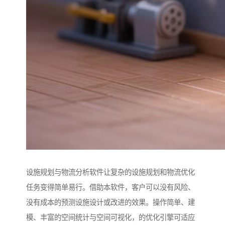
设施规划与物流分析软件让复杂的设施规划和物流优化
任务变得简单易行。借助本软件，客户可以没有风险、
没有成本的预测设施设计或改进的效果。操作简单、建
模、丰富的空间统计与空间可视化，的优化引擎可适应