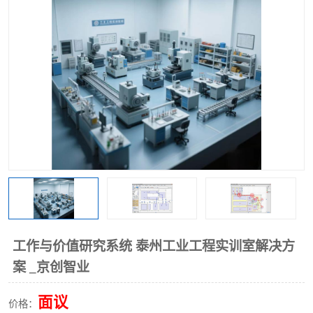
工业工程实训室
工作与价值研究系统 泰州工业工程实训室解决方
案 _京创智业
面议
价格：