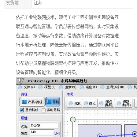
发货地
江苏
依托工业物联网技术，现代工业工程实训室实现设备互
联互通与智能管理。学员部署传感器网络，实时采集设
备温度、振动等运行参数；借助边缘计算设备对数据进
行本地分析处理，降低云端传输压力；通过物联网平台
远程监控与控制设备，实现故障预警与预防性维护。实
训帮助学员掌握物联网架构搭建与应用开发，推动企业
设备管理向智能化、精细化升级。