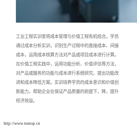
工业工程实训室将成本管理与价值工程有机结合。学员
通过成本分析实训，识别生产过程中的直接成本、间接
成本，运用成本核算方法对产品或项目成本进行计算。
在价值工程实践中，运用功能分析、价值评估等方法，
对产品或服务的功能与成本进行系统研究，提出功能改
进和成本降低方案。实训培养学员的成本意识和价值创
新能力，帮助企业在保证产品质量的前提下，降，提升
经济效益。​
http://www.teutop.cn