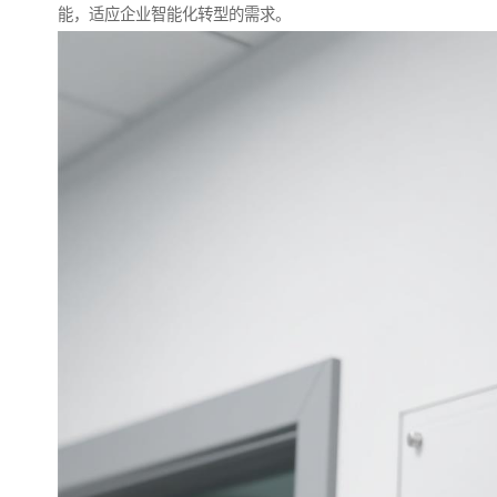
能，适应企业智能化转型的需求。​