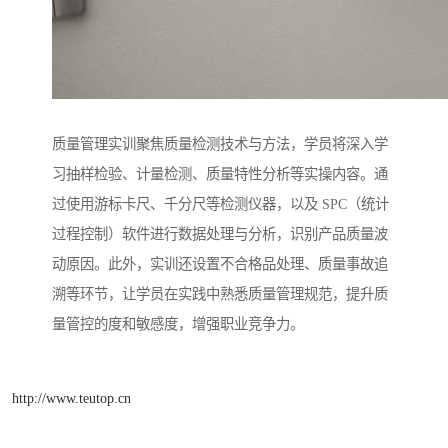
质量管理实训聚焦质量检测技术与方法，学员将深入学
习抽样检验、计量检测、质量特性分析等实操内容。通
过使用游标卡尺、千分尺等检测仪器，以及 SPC（统计
过程控制）软件进行数据处理与分析，识别产品质量波
动原因。此外，实训还设置不合格品处理、质量事故追
溯等环节，让学员在实践中熟悉质量管理规范，提升质
量管控的度和敏感度，增强职业竞争力。​
http://www.teutop.cn