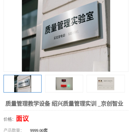
工业工程实训室
质量管理教学设备 绍兴质量管理实训 _京创智业
面议
价格：
产品数量：
9999.00套