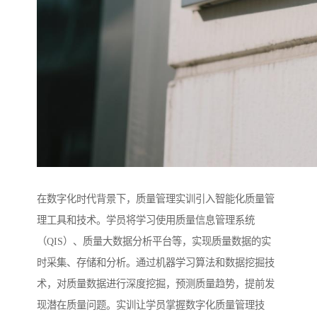
在数字化时代背景下，质量管理实训引入智能化质量管
理工具和技术。学员将学习使用质量信息管理系统
（QIS）、质量大数据分析平台等，实现质量数据的实
时采集、存储和分析。通过机器学习算法和数据挖掘技
术，对质量数据进行深度挖掘，预测质量趋势，提前发
现潜在质量问题。实训让学员掌握数字化质量管理技