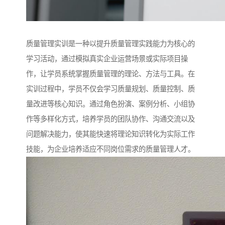
质量管理实训是一种以提升质量管理实践能力为核心的
学习活动，通过模拟真实企业运营场景或实际项目操
作，让学员系统掌握质量管理的理论、方法与工具。在
实训过程中，学员不仅会学习质量规划、质量控制、质
量改进等核心知识。通过角色扮演、案例分析、小组协
作等多样化方式，培养学员的团队协作、沟通交流以及
问题解决能力，使其能快速将理论知识转化为实际工作
技能，为企业培养适应不同岗位需求的质量管理人才。