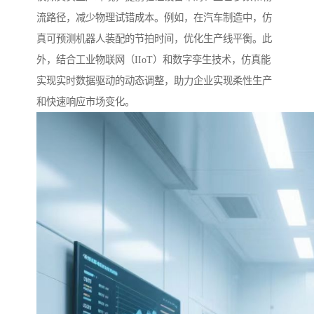
流路径，减少物理试错成本。例如，在汽车制造中，仿
真可预测机器人装配的节拍时间，优化生产线平衡。此
外，结合工业物联网（IIoT）和数字孪生技术，仿真能
实现实时数据驱动的动态调整，助力企业实现柔性生产
和快速响应市场变化。