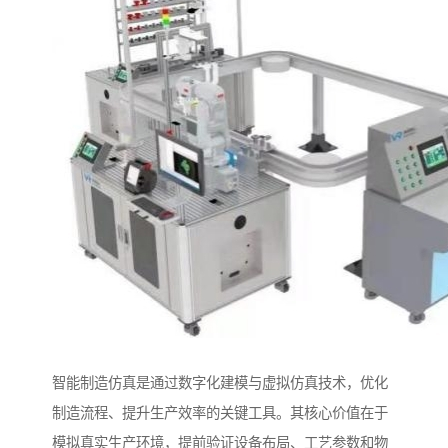
智能制造仿真是通过数字化建模与虚拟仿真技术，优化
制造流程、提升生产效率的关键工具。其核心价值在于
模拟真实生产环境，提前验证设备布局、工艺参数和物