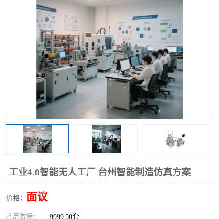
工业工程实训室
工业4.0智能无人工厂 台州智能制造仿真方案
面议
价格：
产品数量：
9999.00套