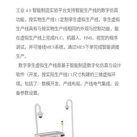
工业 4.0 智能制造实验平台支持智能生产线的数字仿真
功能，按实物生产线1:1定制孪生虚拟生产线，孪生虚拟
生产线具有与按实物生产线相同的外观与控制功能，能
在虚拟生产线上完成PLC、机器人、HMI、视觉的程序
调试，并可接线MES系统，通过MES下单完成智能调度
生产。
数字孪生虚拟生产线是基于智能制造数字化仿真与设计
软件（开发，按实际生产线1:1尺寸构建的三维虚拟环
境。包括了：数模开发、产线布局、产线电气集成、设
备参数设置。