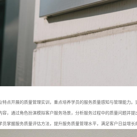
业特点开展的质量管理实训，重点培养学员的服务质量感知与管理能力。
内容，通过角色扮演模拟客户服务场景，分析服务过程中的质量问题并提
学员掌握服务质量评估方法，提升服务质量管理水平，满足客户日益增长