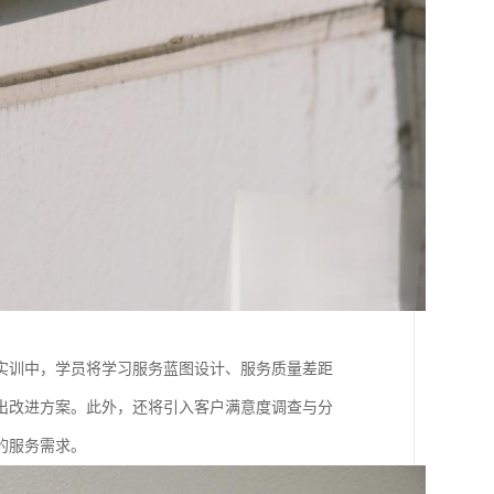
实训中，学员将学习服务蓝图设计、服务质量差距
出改进方案。此外，还将引入客户满意度调查与分
的服务需求。