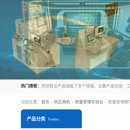
热门搜索：
当前位置：
首页
>
供应商机
>
质量管理实验台
> 质量管理教
产品分类
Product