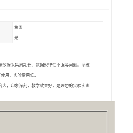
全国
是
法数据采集周期长、数据规律性不强等问题。系统
重复使用，实验费用低。
度大，印象深刻，教学效果好，是理想的实验实训