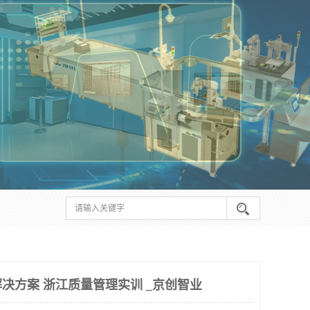
决方案 浙江质量管理实训 _京创智业