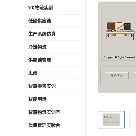
VR物流实训
低碳供应链
生产系统仿真
冷链物流
供应链管理
思政
智慧零售实训
智能制造
智慧物流实训室
质量管理实验台