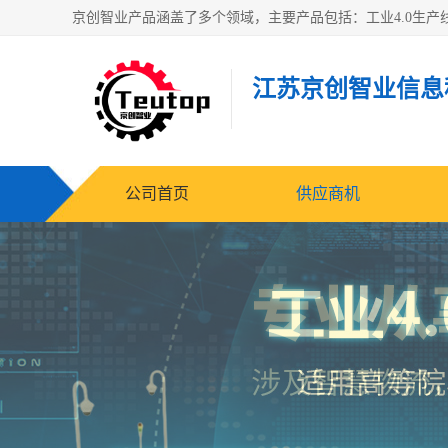
江苏京创智业信息
公司首页
供应商机