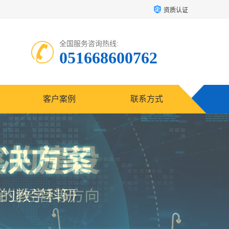
资质认证
全国服务咨询热线:
051668600762
客户案例
联系方式