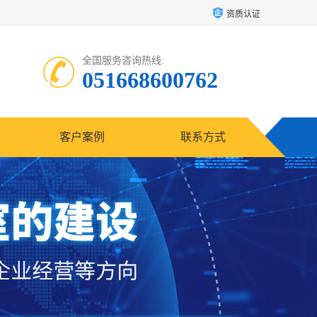
资质认证
全国服务咨询热线:
051668600762
客户案例
联系方式