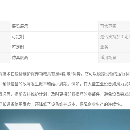
展览展示
可售范围
可定制
是否支持加工定
可定制
业务
仿真度高
适用场景
真技术在设备维护保养领域具有显#着,曦#优势。它可以模拟设备的运行
，预测设备的故障发生概率和维护周期。例如，在大型工业设备如风力发
情况等，提前安排维护计划，及时更换即将损坏的零部件，避免设备突发
延长设备使用寿命，还降低了设备维护成本，保障企业生产的连续性。​