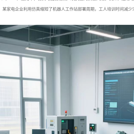
。某家电企业利用仿真缩短了机器人工作站部署周期，工人培训时间减少5