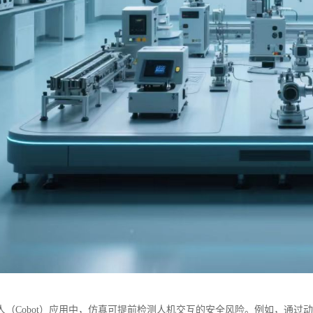
人（Cobot）应用中，仿真可提前检测人机交互的安全风险。例如，通过