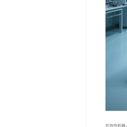
在协作机器