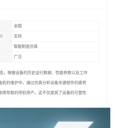
全国
制
支持
智能制造仿真
广泛
状态，根据设备的历史运行数据、性能参数以及工作
电机的维护中，通过仿真分析设备关键部件的疲劳
故障导致的停机停产。这不仅提高了设备的可靠性