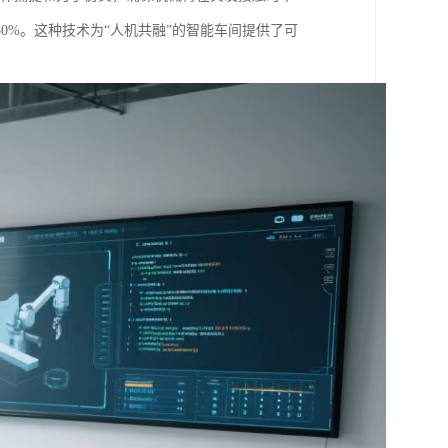
0%。这种技术为“人机共融”的智能车间提供了可