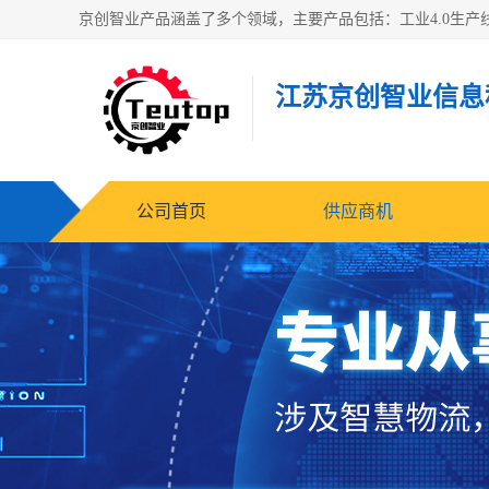
江苏京创智业信息
公司首页
供应商机