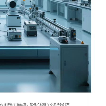
动作捕捉和力学仿真，确保机械臂在突发接触时不