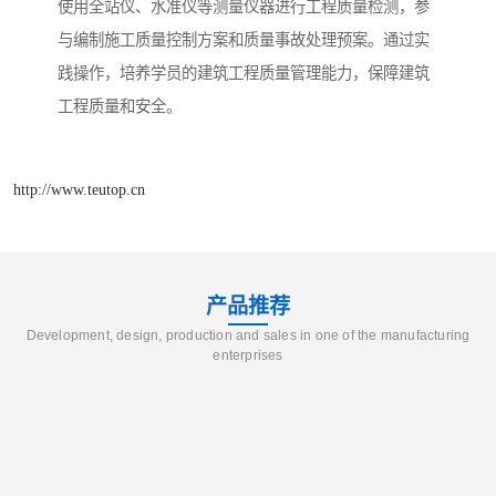
使用全站仪、水准仪等测量仪器进行工程质量检测，参
与编制施工质量控制方案和质量事故处理预案。通过实
践操作，培养学员的建筑工程质量管理能力，保障建筑
工程质量和安全。
http://www.teutop.cn
产品推荐
Development, design, production and sales in one of the manufacturing
enterprises