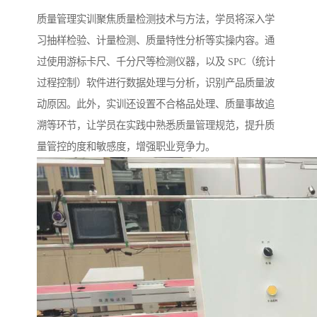
质量管理实训聚焦质量检测技术与方法，学员将深入学
习抽样检验、计量检测、质量特性分析等实操内容。通
过使用游标卡尺、千分尺等检测仪器，以及 SPC（统计
过程控制）软件进行数据处理与分析，识别产品质量波
动原因。此外，实训还设置不合格品处理、质量事故追
溯等环节，让学员在实践中熟悉质量管理规范，提升质
量管控的度和敏感度，增强职业竞争力。​