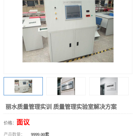
工业工程实训室
丽水质量管理实训 质量管理实验室解决方案
面议
价格：
产品数量：
9999.00套