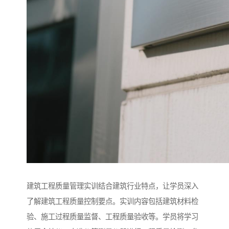
建筑工程质量管理实训结合建筑行业特点，让学员深入
了解建筑工程质量控制要点。实训内容包括建筑材料检
验、施工过程质量监督、工程质量验收等。学员将学习