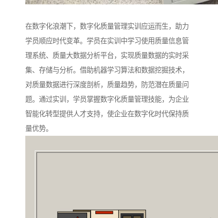
在数字化浪潮下，数字化质量管理实训应运而生，助力
学员顺应时代变革。学员在实训中学习使用质量信息管
理系统、质量大数据分析平台，实现质量数据的实时采
集、存储与分析。借助机器学习算法和数据挖掘技术，
对质量数据进行深度剖析，质量趋势，防范潜在质量问
题。通过实训，学员掌握数字化质量管理技能，为企业
智能化转型提供人才支持，使企业在数字化时代保持质
量优势。