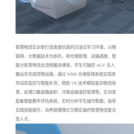
智慧物流实训室打造高度仿真的沉浸式学习环境，以物
联网、大数据技术为依托，将仓储管理、运输调度、智
能分拣等物流全流程搬进课堂。学生可操控 AGV 无人
搬运车完成货物运输，通过 WMS 仓储管理系统实现库
存动态监控与智能补货，借助 VR 技术模拟复杂物流场
景，如港口集装箱装卸、冷链运输温控管理等。实训室
配备智能教学评估系统，实时分析学生操作数据，指导
实践技能提升，培养既懂理论又精实操的智慧物流复合
型人才。​