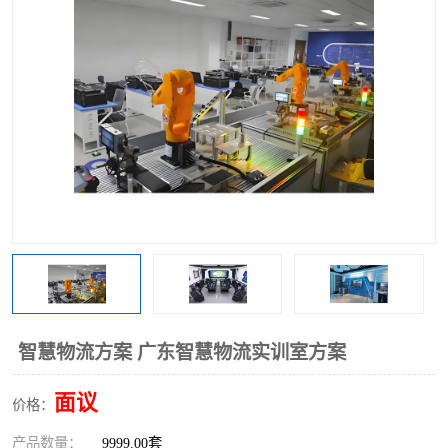
工业工程实训室
智慧物流方案 广东智慧物流实训室方案
面议
价格：
产品数量：
9999.00套