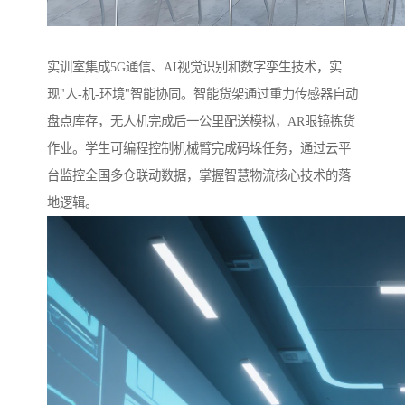
实训室集成5G通信、AI视觉识别和数字孪生技术，实
现"人-机-环境"智能协同。智能货架通过重力传感器自动
盘点库存，无人机完成后一公里配送模拟，AR眼镜拣货
作业。学生可编程控制机械臂完成码垛任务，通过云平
台监控全国多仓联动数据，掌握智慧物流核心技术的落
地逻辑。