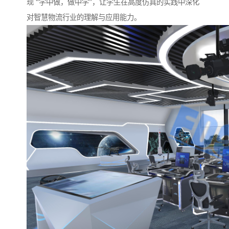
现 “学中做，做中学”，让学生在高度仿真的实践中深化
对智慧物流行业的理解与应用能力。