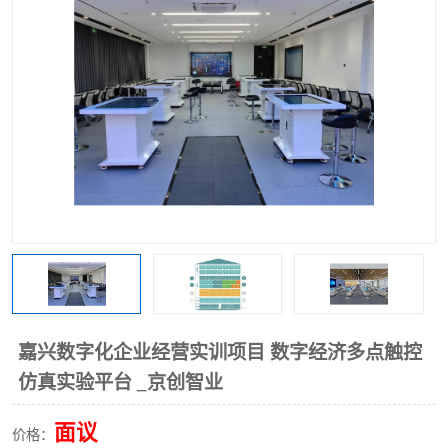
工业工程实训室
嘉兴数字化企业经营实训项目 数字经济多点触控
仿真实验平台 _京创智业
面议
价格：