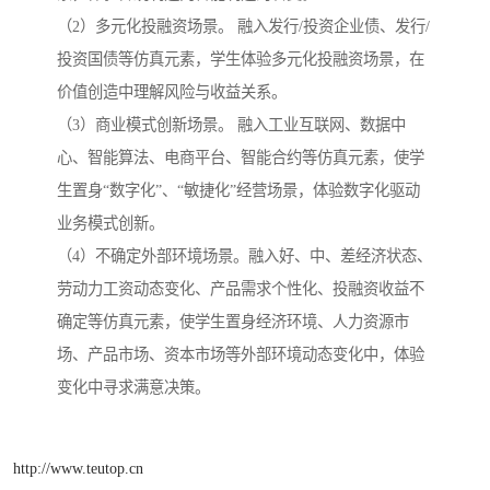
（2）多元化投融资场景。 融入发行/投资企业债、发行/
投资国债等仿真元素，学生体验多元化投融资场景，在
价值创造中理解风险与收益关系。
（3）商业模式创新场景。 融入工业互联网、数据中
心、智能算法、电商平台、智能合约等仿真元素，使学
生置身“数字化”、“敏捷化”经营场景，体验数字化驱动
业务模式创新。
（4）不确定外部环境场景。融入好、中、差经济状态、
劳动力工资动态变化、产品需求个性化、投融资收益不
确定等仿真元素，使学生置身经济环境、人力资源市
场、产品市场、资本市场等外部环境动态变化中，体验
变化中寻求满意决策。
http://www.teutop.cn