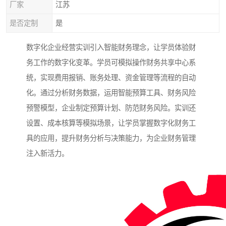
厂家
江苏
是否定制
是
数字化企业经营实训引入智能财务理念，让学员体验财
务工作的数字化变革。学员可模拟操作财务共享中心系
统，实现费用报销、账务处理、资金管理等流程的自动
化。通过分析财务数据，运用智能预算工具、财务风险
预警模型，企业制定预算计划、防范财务风险。实训还
设置、成本核算等模拟场景，让学员掌握数字化财务工
具的应用，提升财务分析与决策能力，为企业财务管理
注入新活力。​