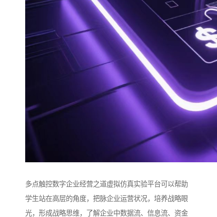
多点触控数字企业经营之道虚拟仿真实验平台可以帮助
学生站在高层的角度，把脉企业运营状况，培养战略眼
光，形成战略思维，了解企业中数据流、信息流、资金