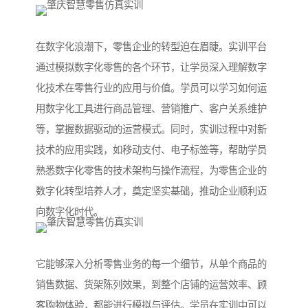
在数字化浪潮下，零售企业的转型迫在眉睫。实训平台
通过模拟数字化零售的各个环节，让学员深入理解数字
化技术在零售行业的应用与价值。学员可以学习如何运
用数字化工具进行商品管理、营销推广、客户关系维护
等，掌握数据驱动的运营模式。同时，实训过程中对新
技术的应用实践，如移动支付、电子标签等，帮助学员
熟悉数字化零售的技术架构与操作流程，为零售企业的
数字化转型培养人才，奠定坚实基础，推动企业顺利迈
向数字化时代。
它能够深入分析零售业务的每一个细节，从单个商品的
销售数据、货架陈列效果，到整个店铺的运营效率、顾
客购物体验，都能进行模拟与评估。学员在实训中可以