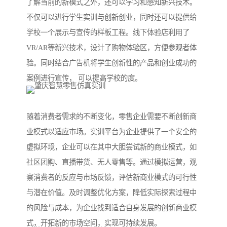
了解当前的新模式之外，还可以学习和感知新兴技术。
不仅可以进行学生实训与创新创业，同时还可以提供给
学校一个展示与宣传的样板工程。线下体验店利用了
VR/AR等新兴技术，设计了购物体验区，方便参观者体
验。同时结合广告机将学生创新性的产品和创业成功的
案例进行宣传， 可以提高学校的度。
随着消费者需求的不断变化，零售企业需要不断创新商
业模式以适应市场。实训平台为企业提供了一个安全的
虚拟环境，企业可以在其中大胆尝试新的商业模式，如
社区团购、直播带货、无人零售等。通过模拟运营，观
察消费者的反应与市场反馈，评估新商业模式的可行性
与潜在价值。及时调整优化方案，降低实际探索过程中
的风险与成本，为企业找到适合自身发展的创新商业模
式，开拓新的市场空间，实现可持续发展。