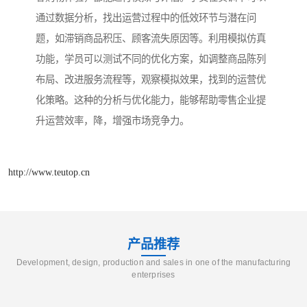
通过数据分析，找出运营过程中的低效环节与潜在问
题，如滞销商品积压、顾客流失原因等。利用模拟仿真
功能，学员可以测试不同的优化方案，如调整商品陈列
布局、改进服务流程等，观察模拟效果，找到的运营优
化策略。这种的分析与优化能力，能够帮助零售企业提
升运营效率，降，增强市场竞争力。
http://www.teutop.cn
产品推荐
Development, design, production and sales in one of the manufacturing
enterprises