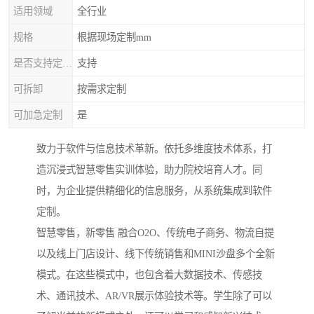
适用领域
全行业
规格
根据现场定制mm
是否支持定制加工
支持
可拆卸
按需求定制
可加急定制
是
致力于软件与信息技术革新。依托多维度技术体系，打
造沉浸式智慧零售实训体验，助力院校培育人才。同
时，为企业提供精细化的信息服务，从系统集成到软件
定制。
智慧零售，新零售 融合O2O、传统电子商务、物流自提
以及线上门店设计、线下传统销售和MINI沙盘多个全新
模式。在这些模式中，也包含着大数据技术、传感技
术、通讯技术、AR/VR展示体验技术等。学生除了可以