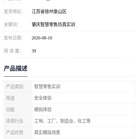
发货地址：
江苏省徐州泉山区
关键词：
肇庆智慧零售仿真实训
发布日期：
2026-08-10
阅 读 量：
39
产品描述
产品类别
智慧零售实训
用途
安全体验
功能
模拟体验
适用行业
工地、工厂、制造业、化工等
产品优势
真实模拟场景