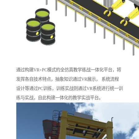
通过构建VR+PC模式的全仿真教学练战一体化平台，将
发挥各自技术特点，抽象知识通过VR展示， 系统流程
设计等通过PC训练，训练实战则通过VR系统进行统一训
练与实战，自此构建一体化的教学实战平台。