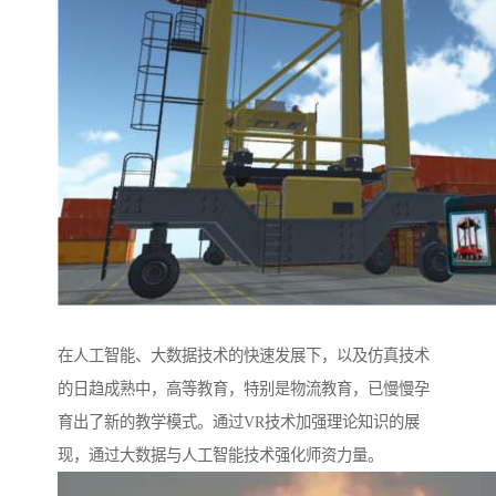
在人工智能、大数据技术的快速发展下，以及仿真技术
的日趋成熟中，高等教育，特别是物流教育，已慢慢孕
育出了新的教学模式。通过VR技术加强理论知识的展
现，通过大数据与人工智能技术强化师资力量。