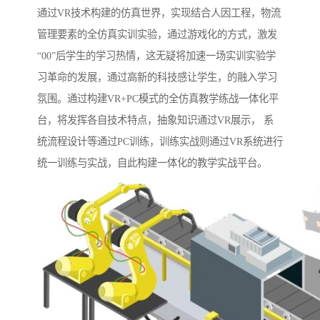
通过VR技术构建的仿真世界，实现结合人因工程，物流
管理要素的全仿真实训实验，通过游戏化的方式，激发
“00”后学生的学习热情，这无疑将加速一场实训实验学
习革命的发展，通过高新的科技感让学生，的融入学习
氛围。通过构建VR+PC模式的全仿真教学练战一体化平
台，将发挥各自技术特点，抽象知识通过VR展示， 系
统流程设计等通过PC训练，训练实战则通过VR系统进行
统一训练与实战，自此构建一体化的教学实战平台。