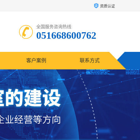
资质认证
全国服务咨询热线:
051668600762
客户案例
联系方式