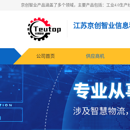
江苏京创智业信息
公司首页
供应商机