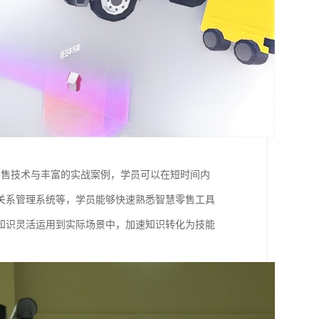
零售技术与丰富的实战案例，学员可以在短时间内
关系管理系统等，学员能够快速熟悉智慧零售工具
知识灵活运用到实际场景中，加速知识转化为技能