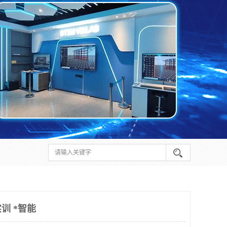
训 *智能