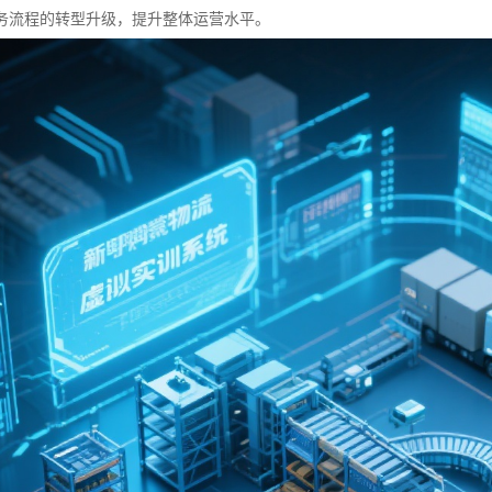
务流程的转型升级，提升整体运营水平。