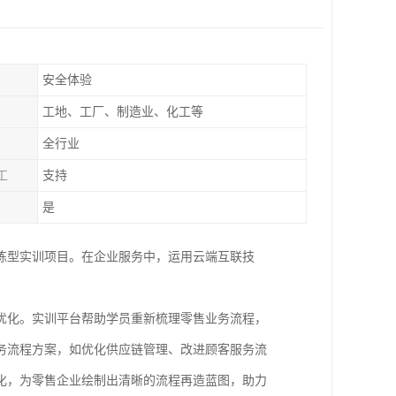
安全体验
工地、工厂、制造业、化工等
全行业
工
支持
是
练型实训项目。在企业服务中，运用云端互联技
。
优化。实训平台帮助学员重新梳理零售业务流程，
务流程方案，如优化供应链管理、改进顾客服务流
化，为零售企业绘制出清晰的流程再造蓝图，助力