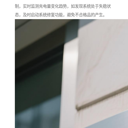
制，实时监测充电量变化趋势，如发现系统处于失稳状
态，及时启动系统修复功能，避免不合格品的产生。