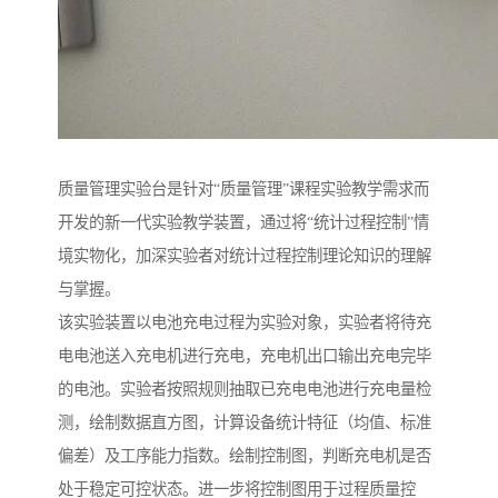
质量管理实验台是针对“质量管理”课程实验教学需求而
开发的新一代实验教学装置，通过将“统计过程控制”情
境实物化，加深实验者对统计过程控制理论知识的理解
与掌握。
该实验装置以电池充电过程为实验对象，实验者将待充
电电池送入充电机进行充电，充电机出口输出充电完毕
的电池。实验者按照规则抽取已充电电池进行充电量检
测，绘制数据直方图，计算设备统计特征（均值、标准
偏差）及工序能力指数。绘制控制图，判断充电机是否
处于稳定可控状态。进一步将控制图用于过程质量控