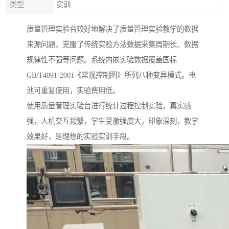
类型
实训
质量管理实验台较好地解决了质量管理实验教学的数据
来源问题，克服了传统实验方法数据采集周期长、数据
规律性不强等问题。系统内嵌实验数据覆盖国标
GB/T4091-2001《常规控制图》所列八种变异模式。电
池可重复使用，实验费用低。
使用质量管理实验台进行统计过程控制实验，真实感
强，人机交互频繁，学生受激强度大，印象深刻，教学
效果好，是理想的实验实训手段。