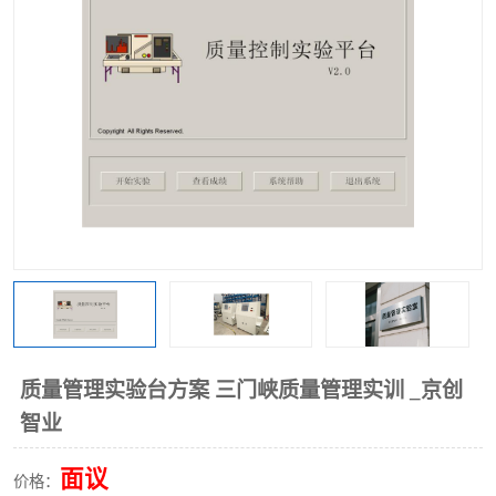
工业工程实训室
质量管理实验台方案 三门峡质量管理实训 _京创
智业
面议
价格：