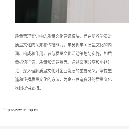
质量管理实训中的质量文化建设模块，旨在培养学员对
质量文化的认知和传播能力。学员将学习质量文化的内
涵、构成和作用，参与质量文化活动策划与实施，如质
量标语征集、质量知识竞赛等。通过案例分享和小组讨
论，深入理解质量文化对企业发展的重要意义，掌握塑
造和传播质量文化的方法，为企业营造良好的质量文化
氛围提供支持。
http://www.teutop.cn