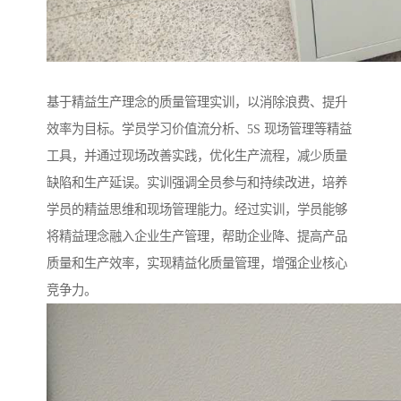
基于精益生产理念的质量管理实训，以消除浪费、提升
效率为目标。学员学习价值流分析、5S 现场管理等精益
工具，并通过现场改善实践，优化生产流程，减少质量
缺陷和生产延误。实训强调全员参与和持续改进，培养
学员的精益思维和现场管理能力。经过实训，学员能够
将精益理念融入企业生产管理，帮助企业降、提高产品
质量和生产效率，实现精益化质量管理，增强企业核心
竞争力。