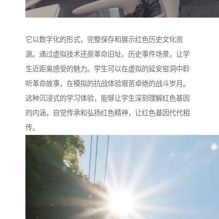
它以数字化的形式，完整保存和展示红色历史文化资
源。通过虚拟技术还原革命旧址、历史事件场景，让学
生近距离感受的魅力。学生可以在虚拟的延安窑洞中聆
听革命故事，在模拟的抗战体验艰苦卓绝的战斗岁月。
这种沉浸式的学习体验，能够让学生深刻理解红色基因
的内涵，自觉传承和弘扬红色精神，让红色基因代代相
传。