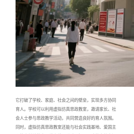
它打破了学校、家庭、社会之间的壁垒，实现多方协同
育人。学校可以利用虚拟仿真思政教室，邀请家长、社
会人士参与思政教学活动，共同营造良好的育人氛围。
同时，虚拟仿真思政教室还能与社会实践基地、爱国主