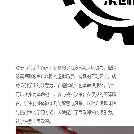
对于当代学生而言，新颖的学习方式更具吸引力。虚拟
仿真思政教室以炫酷的虚拟场景、有趣的互动环节，成
功吸引学生的注意力。在虚拟的红色革命根据地，学生
可以化身为革命战士，参与战斗决策；在模拟的国际场
合，学生能够体验谈判的智慧与风采。这种充满趣味性
与挑战性的学习方式，大地提升了思政课堂的吸引力，
让学生爱上思政课。