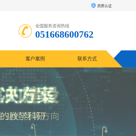
资质认证
全国服务咨询热线:
051668600762
客户案例
联系方式