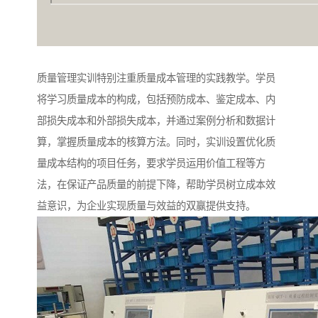
质量管理实训特别注重质量成本管理的实践教学。学员
将学习质量成本的构成，包括预防成本、鉴定成本、内
部损失成本和外部损失成本，并通过案例分析和数据计
算，掌握质量成本的核算方法。同时，实训设置优化质
量成本结构的项目任务，要求学员运用价值工程等方
法，在保证产品质量的前提下降，帮助学员树立成本效
益意识，为企业实现质量与效益的双赢提供支持。​