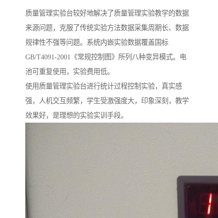
质量管理实验台较好地解决了质量管理实验教学的数据
来源问题，克服了传统实验方法数据采集周期长、数据
规律性不强等问题。系统内嵌实验数据覆盖国标
GB/T4091-2001《常规控制图》所列八种变异模式。电
池可重复使用，实验费用低。
使用质量管理实验台进行统计过程控制实验，真实感
强，人机交互频繁，学生受激强度大，印象深刻，教学
效果好，是理想的实验实训手段。