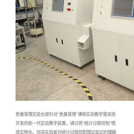
质量管理实验台是针对“质量管理”课程实验教学需求而
开发的新一代实验教学装置，通过将“统计过程控制”情
境实物化，加深实验者对统计过程控制理论知识的理解