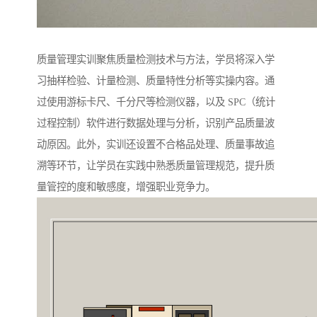
质量管理实训聚焦质量检测技术与方法，学员将深入学
习抽样检验、计量检测、质量特性分析等实操内容。通
过使用游标卡尺、千分尺等检测仪器，以及 SPC（统计
过程控制）软件进行数据处理与分析，识别产品质量波
动原因。此外，实训还设置不合格品处理、质量事故追
溯等环节，让学员在实践中熟悉质量管理规范，提升质
量管控的度和敏感度，增强职业竞争力。​